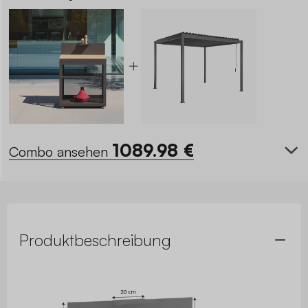
1089.98
€
Combo ansehen
Produktbeschreibung