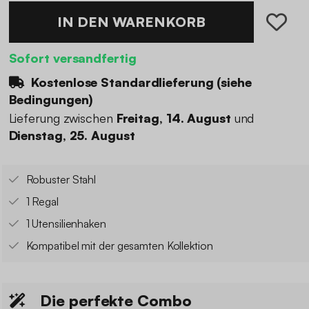
IN DEN WARENKORB
Sofort versandfertig
Kostenlose Standardlieferung (
siehe
Bedingungen
)
Lieferung zwischen
Freitag, 14. August
und
Dienstag, 25. August
Robuster Stahl
1 Regal
1 Utensilienhaken
Kompatibel mit der gesamten Kollektion
Die perfekte Combo