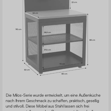
Die Milos-Serie wurde entwickelt, um eine Außenküche
nach Ihrem Geschmack zu schaffen, praktisch, gesellig
und stilvoll. Diese Möbel aus Stahl lassen sich frei