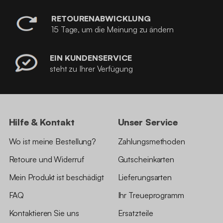
RETOURENABWICKLUNG
15 Tage, um die Meinung zu ändern
EIN KUNDENSERVICE
steht zu Ihrer Verfügung
Hilfe & Kontakt
Unser Service
Wo ist meine Bestellung?
Zahlungsmethoden
Retoure und Widerruf
Gutscheinkarten
Mein Produkt ist beschädigt
Lieferungsarten
FAQ
Ihr Treueprogramm
Kontaktieren Sie uns
Ersatzteile