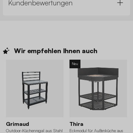
Kundenbewertungen
Wir empfehlen Ihnen
auch
Neu
Grimaud
Thira
Outdoor-Küchenregal aus Stahl
Eckmodul für Außenküche aus