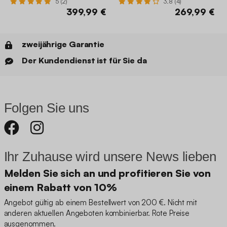
5 (2)
3.8 (4)
399,99 €
269,99 €
zweijährige Garantie
Der Kundendienst ist für Sie da
Folgen Sie uns
Ihr Zuhause wird unsere News lieben
Melden Sie sich an und profitieren Sie von
einem Rabatt von 10%
Angebot gültig ab einem Bestellwert von 200 €. Nicht mit
anderen aktuellen Angeboten kombinierbar. Rote Preise
ausgenommen.