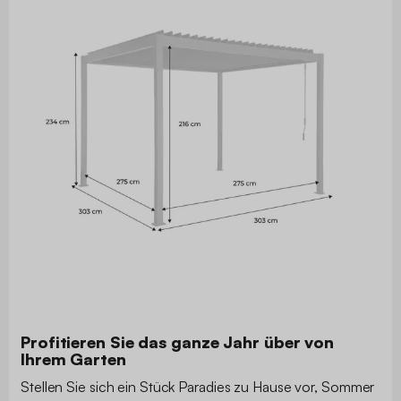
Profitieren Sie das ganze Jahr über von
Ihrem Garten
Stellen Sie sich ein Stück Paradies zu Hause vor, Sommer