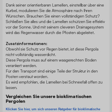
Dank seiner orientierbaren Lamellen, einstellbar über eine
Kurbel, modulieren Sie die Atmosphäre nach Ihren
Wünschen. Brauchen Sie einen vollständigen Schutz?
Schließen Sie alles und die Lamellen schützen Sie effektiv
vor der Sonne. Und mit seinem cleveren Drainagesystem
wird das Regenwasser durch die Pfosten abgeleitet.
Zusatzinformationen:
Obwohl sie Schutz vor Regen bietet, ist diese Pergola
nicht vollständig wasserdicht.
Diese Pergola muss auf einem waagerechten Boden
verankert werden.
Für den Transport sind einige Teile der Struktur in den
Posten verstaut worden.
Es wird empfohlen, die Lamellen bei Schneefall offen zu
lassen.
Vergleichen Sie unsere bioklimatischen
Pergolen
Klicken Sie hier, um sich unseren Ratgeber für bioklimatische