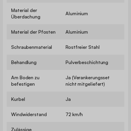
Material der
Aluminium
Überdachung
Material der Pfosten
Aluminium
Schraubenmaterial
Rostfreier Stahl
Behandlung
Pulverbeschichtung
Am Boden zu
Ja (Verankerungsset
befestigen
nicht mitgeliefert)
Kurbel
Ja
Windwiderstand
72 km/h
Zulässige