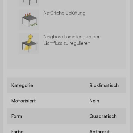
Natürliche Belüftung
Neigbare Lamellen, um den
Lichtfluss zu regulieren
Kategorie
Bioklimatisch
Motorisiert
Nein
Form
Quadratisch
Farbe
Anthrazit