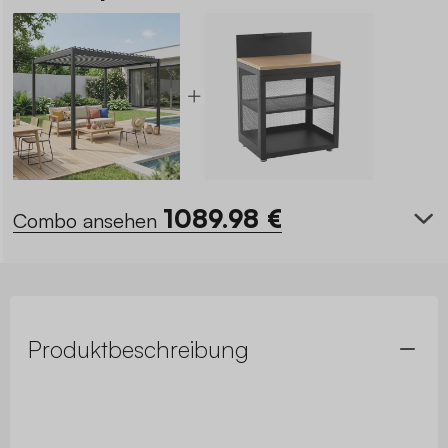
1089.98
€
Combo ansehen
Produktbeschreibung