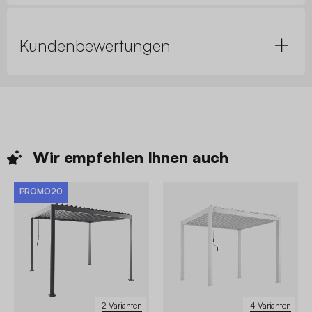
Kundenbewertungen
Wir empfehlen Ihnen
auch
PROMO20
2 Varianten
4 Varianten