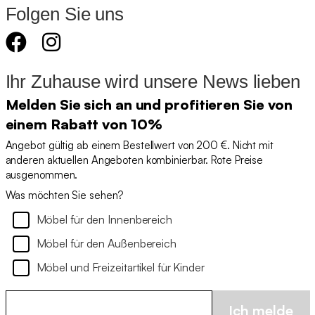
Folgen Sie uns
Ihr Zuhause wird unsere News lieben
Melden Sie sich an und profitieren Sie von
einem Rabatt von 10%
Angebot gültig ab einem Bestellwert von 200 €. Nicht mit
anderen aktuellen Angeboten kombinierbar. Rote Preise
ausgenommen.
Was möchten Sie sehen?
Möbel für den Innenbereich
Möbel für den Außenbereich
Möbel und Freizeitartikel für Kinder
Ich melde