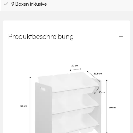
9 Boxen inklusive
Produktbeschreibung