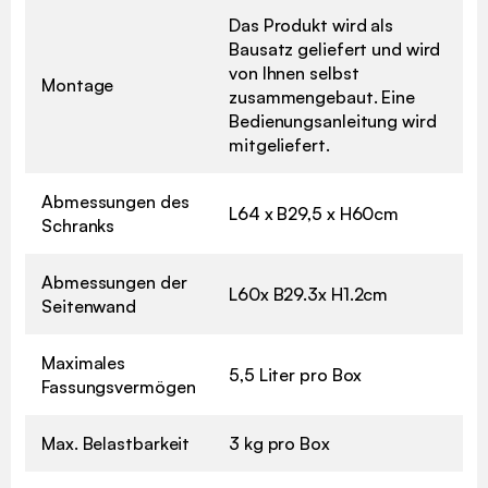
Das Produkt wird als
Bausatz geliefert und wird
von Ihnen selbst
Montage
zusammengebaut. Eine
Bedienungsanleitung wird
mitgeliefert.
Abmessungen des
L64 x B29,5 x H60cm
Schranks
Abmessungen der
L60x B29.3x H1.2cm
Seitenwand
Maximales
5,5 Liter pro Box
Fassungsvermögen
Max. Belastbarkeit
3 kg pro Box