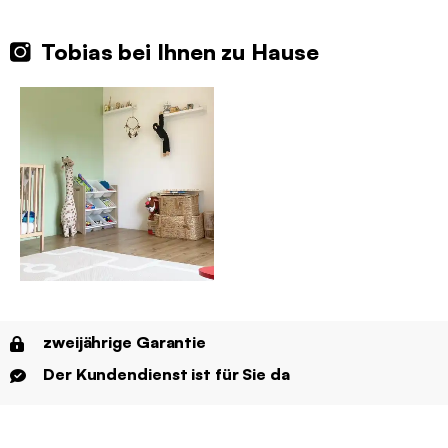
Tobias bei Ihnen zu Hause
zweijährige Garantie
Der Kundendienst ist für Sie da