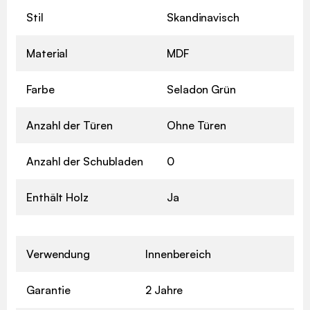
Stil
Skandinavisch
Material
MDF
Farbe
Seladon Grün
Anzahl der Türen
Ohne Türen
Anzahl der Schubladen
0
Enthält Holz
Ja
Verwendung
Innenbereich
Garantie
2 Jahre