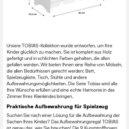
Unsere TOBIAS-Kollektion wurde entworfen, um Ihre
Kinder glücklich zu machen. Sie ist komplett aus Holz
gefertigt und in schlichten Farben gehalten, die allen
gefallen werden. Wir bieten Ihnen eine Reihe von Möbeln,
die allen Bedürfnissen gerecht werden: Bett,
Spielzeugkiste, Tisch, Stühle und andere
Aufbewahrungsmöglichkeiten. Die Serie Tobias wird alle
Ihre Wünsche erfüllen und eine echte Harmonie in das
Zimmer Ihres Kleinkindes bringen.
Praktische Aufbewahrung für Spielzeug
Suchen Sie nach einer Lösung für die Aufbewahrung der
Sachen Ihres Kindes? Das Aufbewahrungsregal TOBIAS
ist genau das, was Sie brauchen! Die 9 Kunststoffboxen