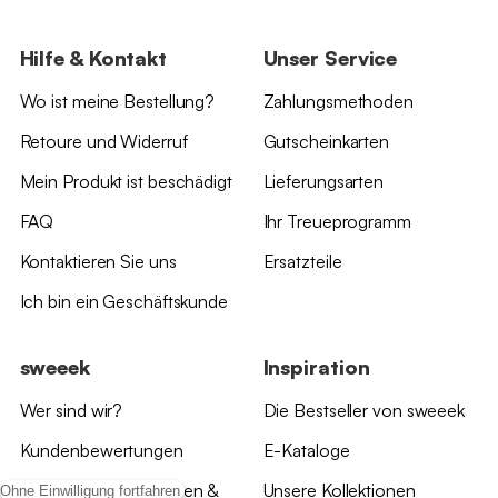
Hilfe & Kontakt
Unser Service
Wo ist meine Bestellung?
Zahlungsmethoden
Retoure und Widerruf
Gutscheinkarten
Mein Produkt ist beschädigt
Lieferungsarten
FAQ
Ihr Treueprogramm
Kontaktieren Sie uns
Ersatzteile
Ich bin ein Geschäftskunde
sweeek
Inspiration
Wer sind wir?
Die Bestseller von sweeek
Kundenbewertungen
E-Kataloge
*Angebotsbedingungen &
Unsere Kollektionen
Ohne Einwilligung fortfahren