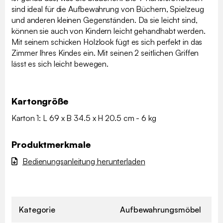
sind ideal für die Aufbewahrung von Büchern, Spielzeug
und anderen kleinen Gegenständen. Da sie leicht sind,
können sie auch von Kindern leicht gehandhabt werden.
Mit seinem schicken Holzlook fügt es sich perfekt in das
Zimmer Ihres Kindes ein. Mit seinen 2 seitlichen Griffen
lässt es sich leicht bewegen.
Kartongröße
Karton 1: L 69 x B 34.5 x H 20.5 cm - 6 kg
Produktmerkmale
Bedienungsanleitung herunterladen
Kategorie
Aufbewahrungsmöbel