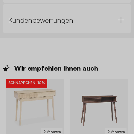
Kundenbewertungen
Wir empfehlen Ihnen
auch
SCHNÄPPCHEN
-10%
2 Varianten
2 Varianten