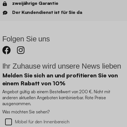
zweijährige Garantie
Der Kundendienst ist für Sie da
Folgen Sie uns
Ihr Zuhause wird unsere News lieben
Melden Sie sich an und profitieren Sie von
einem Rabatt von 10%
Angebot gültig ab einem Bestellwert von 200 €. Nicht mit
anderen aktuellen Angeboten kombinierbar. Rote Preise
ausgenommen.
Was möchten Sie sehen?
Möbel für den Innenbereich