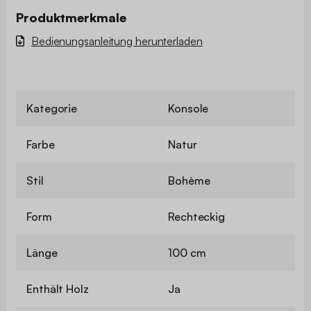
Produktmerkmale
Bedienungsanleitung herunterladen
Kategorie
Konsole
Farbe
Natur
Stil
Bohème
Form
Rechteckig
Länge
100 cm
Enthält Holz
Ja