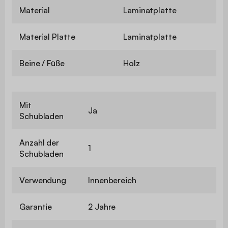
Material
Laminatplatte
Material Platte
Laminatplatte
Beine / Füße
Holz
Mit
Ja
Schubladen
Anzahl der
1
Schubladen
Verwendung
Innenbereich
Garantie
2 Jahre