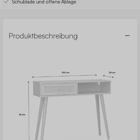
Schublade und offene Ablage
Produktbeschreibung