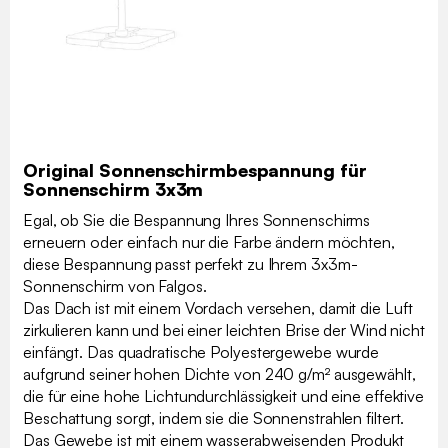
Original Sonnenschirmbespannung für
Sonnenschirm 3x3m
Egal, ob Sie die Bespannung Ihres Sonnenschirms
erneuern oder einfach nur die Farbe ändern möchten,
diese Bespannung passt perfekt zu Ihrem 3x3m-
Sonnenschirm von Falgos.
Das Dach ist mit einem Vordach versehen, damit die Luft
zirkulieren kann und bei einer leichten Brise der Wind nicht
einfängt. Das quadratische Polyestergewebe wurde
aufgrund seiner hohen Dichte von 240 g/m² ausgewählt,
die für eine hohe Lichtundurchlässigkeit und eine effektive
Beschattung sorgt, indem sie die Sonnenstrahlen filtert.
Das Gewebe ist mit einem wasserabweisenden Produkt