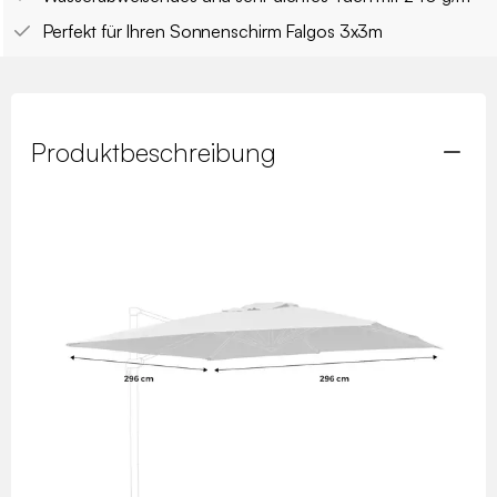
Perfekt für Ihren Sonnenschirm Falgos 3x3m
Produktbeschreibung