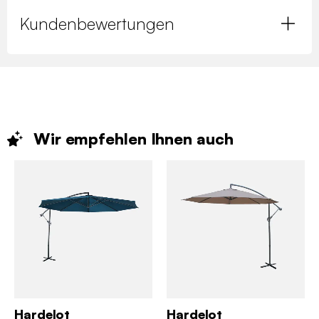
Kundenbewertungen
Wir empfehlen Ihnen
auch
Hardelot
Hardelot