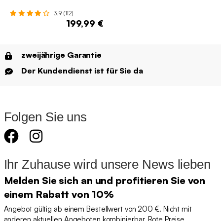
3.9 (112)
199,99 €
zweijährige Garantie
Der Kundendienst ist für Sie da
Folgen Sie uns
Ihr Zuhause wird unsere News lieben
Melden Sie sich an und profitieren Sie von
einem Rabatt von 10%
Angebot gültig ab einem Bestellwert von 200 €. Nicht mit
anderen aktuellen Angeboten kombinierbar. Rote Preise