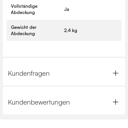
Vollständige
Ja
Abdeckung
Gewicht der
2,4 kg
Abdeckung
Kundenfragen
Kundenbewertungen