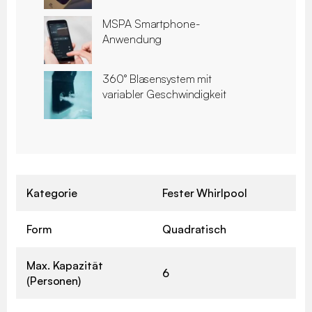
MSPA Smartphone-
Anwendung
360° Blasensystem mit
variabler Geschwindigkeit
Kategorie
Fester Whirlpool
Form
Quadratisch
Max. Kapazität
6
(Personen)