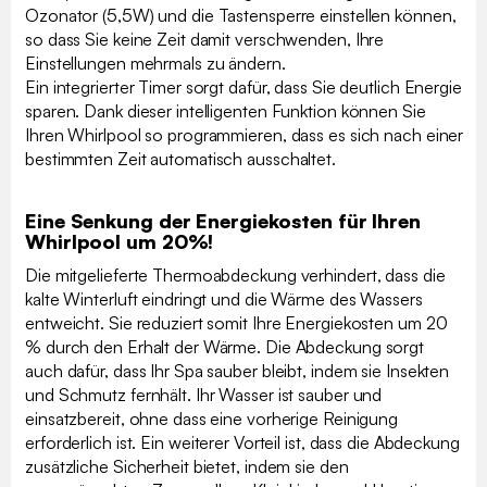
Ozonator (5,5W) und die Tastensperre einstellen können,
so dass Sie keine Zeit damit verschwenden, Ihre
Einstellungen mehrmals zu ändern.
Ein integrierter Timer sorgt dafür, dass Sie deutlich Energie
sparen. Dank dieser intelligenten Funktion können Sie
Ihren Whirlpool so programmieren, dass es sich nach einer
bestimmten Zeit automatisch ausschaltet.
Eine Senkung der Energiekosten für Ihren
Whirlpool um 20%!
Die mitgelieferte Thermoabdeckung verhindert, dass die
kalte Winterluft eindringt und die Wärme des Wassers
entweicht. Sie reduziert somit Ihre Energiekosten um 20
% durch den Erhalt der Wärme. Die Abdeckung sorgt
auch dafür, dass Ihr Spa sauber bleibt, indem sie Insekten
und Schmutz fernhält. Ihr Wasser ist sauber und
einsatzbereit, ohne dass eine vorherige Reinigung
erforderlich ist. Ein weiterer Vorteil ist, dass die Abdeckung
zusätzliche Sicherheit bietet, indem sie den