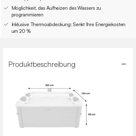
Möglichkeit, das Aufheizen des Wassers zu
programmieren
Inklusive Thermoabdeckung: Senkt Ihre Energiekosten
um 20 %
Produktbeschreibung