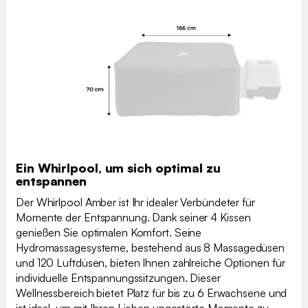
Ein Whirlpool, um sich optimal zu
entspannen
Der Whirlpool Amber ist Ihr idealer Verbündeter für
Momente der Entspannung. Dank seiner 4 Kissen
genießen Sie optimalen Komfort. Seine
Hydromassagesysteme, bestehend aus 8 Massagedüsen
und 120 Luftdüsen, bieten Ihnen zahlreiche Optionen für
individuelle Entspannungssitzungen. Dieser
Wellnessbereich bietet Platz für bis zu 6 Erwachsene und