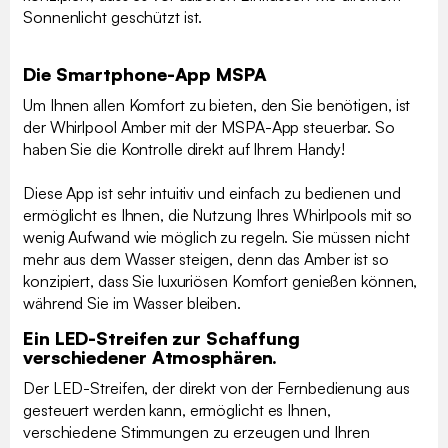
Sonnenlicht geschützt ist.
Die Smartphone-App MSPA
Um Ihnen allen Komfort zu bieten, den Sie benötigen, ist
der Whirlpool Amber mit der MSPA-App steuerbar. So
haben Sie die Kontrolle direkt auf Ihrem Handy!
Diese App ist sehr intuitiv und einfach zu bedienen und
ermöglicht es Ihnen, die Nutzung Ihres Whirlpools mit so
wenig Aufwand wie möglich zu regeln. Sie müssen nicht
mehr aus dem Wasser steigen, denn das Amber ist so
konzipiert, dass Sie luxuriösen Komfort genießen können,
während Sie im Wasser bleiben.
Ein LED-Streifen zur Schaffung
verschiedener Atmosphären.
Der LED-Streifen, der direkt von der Fernbedienung aus
gesteuert werden kann, ermöglicht es Ihnen,
verschiedene Stimmungen zu erzeugen und Ihren