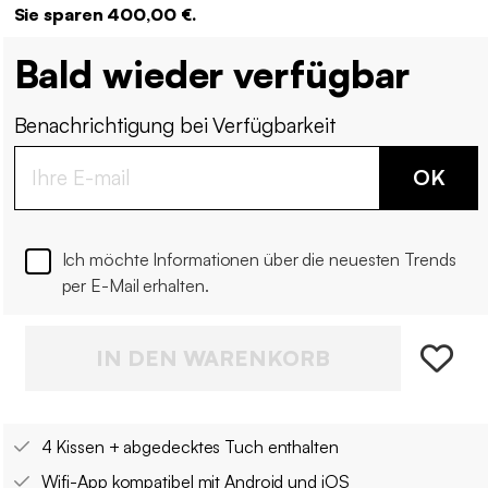
Sie sparen 400,00 €.
Bald wieder verfügbar
Benachrichtigung bei Verfügbarkeit
OK
Ich möchte Informationen über die neuesten Trends
per E-Mail erhalten.
IN DEN WARENKORB
4 Kissen + abgedecktes Tuch enthalten
Wifi-App kompatibel mit Android und iOS