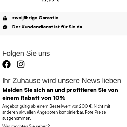
zweijährige Garantie
Der Kundendienst ist für Sie da
Folgen Sie uns
Ihr Zuhause wird unsere News lieben
Melden Sie sich an und profitieren Sie von
einem Rabatt von 10%
Angebot gültig ab einem Bestellwert von 200 €. Nicht mit
anderen aktuellen Angeboten kombinierbar. Rote Preise
ausgenommen.
Was möchten Sie sehen?