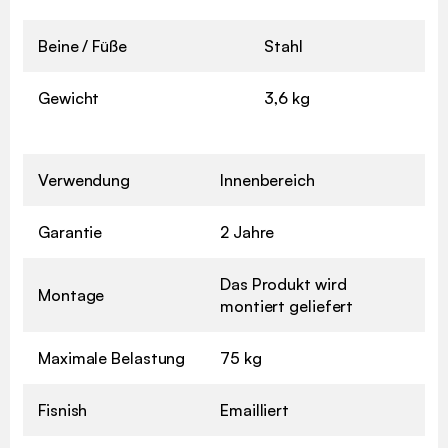
Beine / Füße
Stahl
Gewicht
3,6 kg
Verwendung
Innenbereich
Garantie
2 Jahre
Das Produkt wird
Montage
montiert geliefert
Maximale Belastung
75 kg
Fisnish
Emailliert