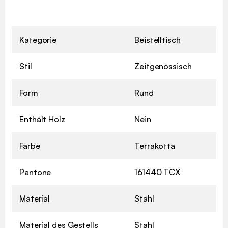
Kategorie
Beistelltisch
Stil
Zeitgenössisch
Form
Rund
Enthält Holz
Nein
Farbe
Terrakotta
Pantone
161440 TCX
Material
Stahl
Material des Gestells
Stahl