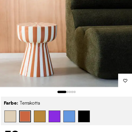
Farbe:
Terrakotta