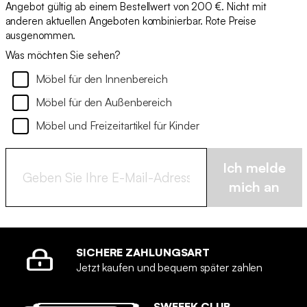
Angebot gültig ab einem Bestellwert von 200 €. Nicht mit
anderen aktuellen Angeboten kombinierbar. Rote Preise
ausgenommen.
Was möchten Sie sehen?
Möbel für den Innenbereich
Möbel für den Außenbereich
Möbel und Freizeitartikel für Kinder
Ich melde
mich an
SICHERE ZAHLUNGSART
Jetzt kaufen und bequem später zahlen
SWEEEK CLUB