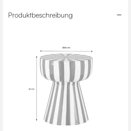
Produktbeschreibung