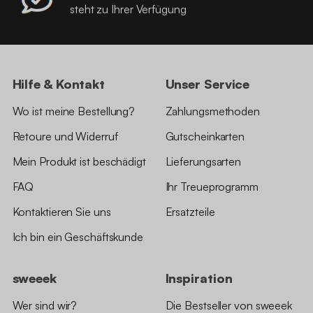
steht zu Ihrer Verfügung
Hilfe & Kontakt
Unser Service
Wo ist meine Bestellung?
Zahlungsmethoden
Retoure und Widerruf
Gutscheinkarten
Mein Produkt ist beschädigt
Lieferungsarten
FAQ
Ihr Treueprogramm
Kontaktieren Sie uns
Ersatzteile
Ich bin ein Geschäftskunde
sweeek
Inspiration
Wer sind wir?
Die Bestseller von sweeek