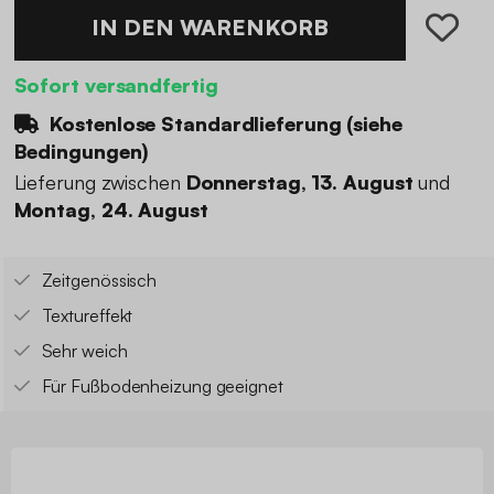
IN DEN WARENKORB
Sofort versandfertig
Kostenlose Standardlieferung (
siehe
Bedingungen
)
Lieferung zwischen
Donnerstag, 13. August
und
Montag, 24. August
Zeitgenössisch
Textureffekt
Sehr weich
Für Fußbodenheizung geeignet