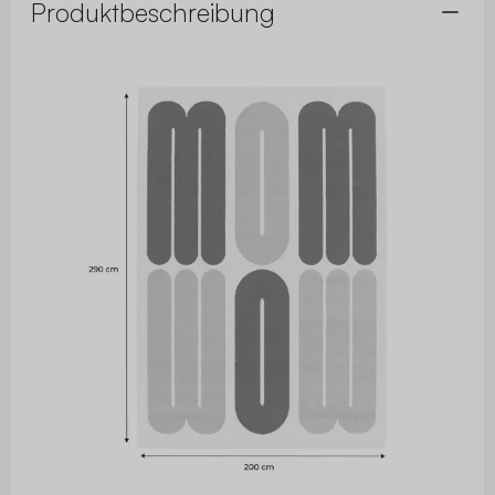
Produktbeschreibung