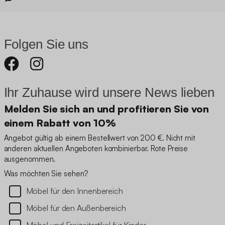
Folgen Sie uns
Ihr Zuhause wird unsere News lieben
Melden Sie sich an und profitieren Sie von
einem Rabatt von 10%
Angebot gültig ab einem Bestellwert von 200 €. Nicht mit
anderen aktuellen Angeboten kombinierbar. Rote Preise
ausgenommen.
Was möchten Sie sehen?
Möbel für den Innenbereich
Möbel für den Außenbereich
Möbel und Freizeitartikel für Kinder