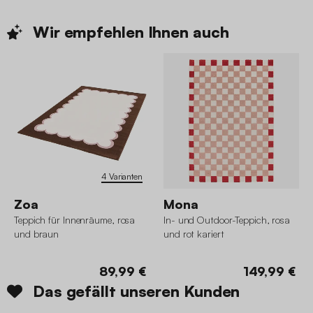
Wir empfehlen Ihnen
auch
4 Varianten
Zoa
Mona
Teppich für Innenräume, rosa
In- und Outdoor-Teppich, rosa
und braun
und rot kariert
89,99 €
149,99 €
Das gefällt unseren Kunden