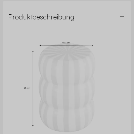
Produktbeschreibung