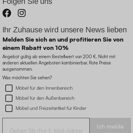
Folgen Sie uns
Ihr Zuhause wird unsere News lieben
Melden Sie sich an und profitieren Sie von
einem Rabatt von 10%
Angebot gültig ab einem Bestellwert von 200 €. Nicht mit
anderen aktuellen Angeboten kombinierbar. Rote Preise
ausgenommen.
Was möchten Sie sehen?
Möbel für den Innenbereich
Möbel für den Außenbereich
Möbel und Freizeitartikel für Kinder
Ich melde