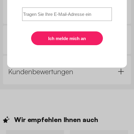
Kundenfragen
Kundenbewertungen
Wir empfehlen Ihnen
auch