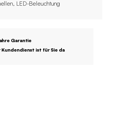
ellen, LED-Beleuchtung
ahre Garantie
 Kundendienst ist für Sie da