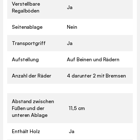
Verstellbare
Ja
Regalböden
Seitenablage
Nein
Transportgriff
Ja
Aufstellung
Auf Beinen und Rädern
Anzahl der Räder
4 darunter 2 mit Bremsen
Abstand zwischen
Füßen und der
11,5 cm
unteren Ablage
Enthält Holz
Ja