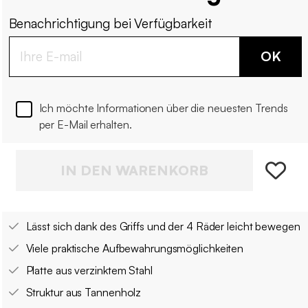
Benachrichtigung bei Verfügbarkeit
OK
Ich möchte Informationen über die neuesten Trends
per E-Mail erhalten.
IN DEN WARENKORB
Lässt sich dank des Griffs und der 4 Räder leicht bewegen
Viele praktische Aufbewahrungsmöglichkeiten
Platte aus verzinktem Stahl
Struktur aus Tannenholz