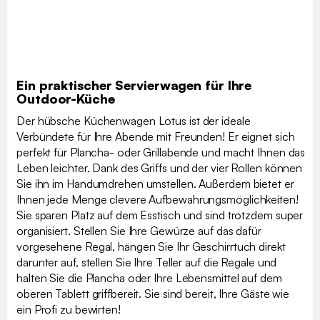
Ein praktischer Servierwagen für Ihre
Outdoor-Küche
Der hübsche Küchenwagen Lotus ist der ideale
Verbündete für Ihre Abende mit Freunden! Er eignet sich
perfekt für Plancha- oder Grillabende und macht Ihnen das
Leben leichter. Dank des Griffs und der vier Rollen können
Sie ihn im Handumdrehen umstellen. Außerdem bietet er
Ihnen jede Menge clevere Aufbewahrungsmöglichkeiten!
Sie sparen Platz auf dem Esstisch und sind trotzdem super
organisiert. Stellen Sie Ihre Gewürze auf das dafür
vorgesehene Regal, hängen Sie Ihr Geschirrtuch direkt
darunter auf, stellen Sie Ihre Teller auf die Regale und
halten Sie die Plancha oder Ihre Lebensmittel auf dem
oberen Tablett griffbereit. Sie sind bereit, Ihre Gäste wie
ein Profi zu bewirten!