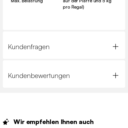
Max. Belastung
auf der Platte und 5 kg
pro Regal)
Kundenfragen
Kundenbewertungen
Wir empfehlen Ihnen
auch