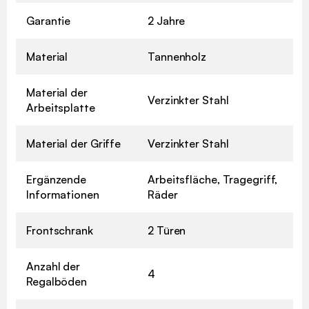
Garantie
2 Jahre
Material
Tannenholz
Material der
Verzinkter Stahl
Arbeitsplatte
Material der Griffe
Verzinkter Stahl
Ergänzende
Arbeitsfläche, Tragegriff,
Informationen
Räder
Frontschrank
2 Türen
Anzahl der
4
Regalböden