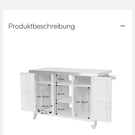
Produktbeschreibung