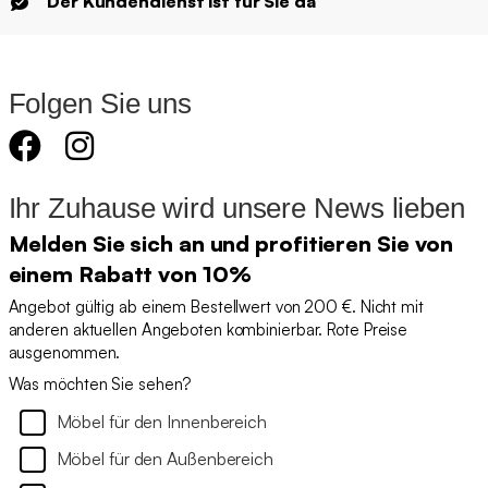
Der Kundendienst ist für Sie da
Folgen Sie uns
Ihr Zuhause wird unsere News lieben
Melden Sie sich an und profitieren Sie von
einem Rabatt von 10%
Angebot gültig ab einem Bestellwert von 200 €. Nicht mit
anderen aktuellen Angeboten kombinierbar. Rote Preise
ausgenommen.
Was möchten Sie sehen?
Möbel für den Innenbereich
Möbel für den Außenbereich