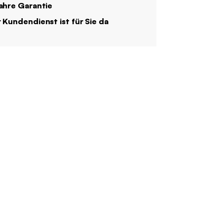
ahre Garantie
 Kundendienst ist für Sie da