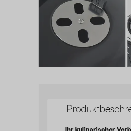
Produktbeschr
Ihr kulinarischer Ver