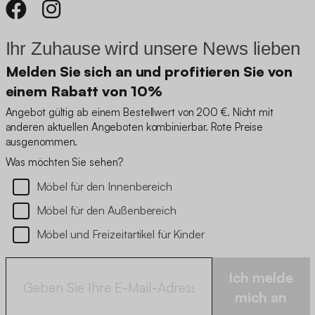
Ihr Zuhause wird unsere News lieben
Melden Sie sich an und profitieren Sie von
einem Rabatt von 10%
Angebot gültig ab einem Bestellwert von 200 €. Nicht mit
anderen aktuellen Angeboten kombinierbar. Rote Preise
ausgenommen.
Was möchten Sie sehen?
Möbel für den Innenbereich
Möbel für den Außenbereich
Möbel und Freizeitartikel für Kinder
Ich melde
mich an