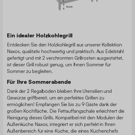
Ein idealer Holzkohlegrill
Entdecken Sie den Holzkohlegrill aus unserer Kollektion
Naxos, qualitativ hochwertig und praktisch. Aus Edelstahl
gefertigt und mit 2 verchromten Grillrosten ausgestattet,
ist dieser Grill robust genug, um Ihnen Sommer für
Sommer zu begleiten.
Für Ihre Sommerabende
Dank der 2 Regalböden bleiben Ihre Utensilien und
Gewürze griffbereit, um ein perfektes Grillen zu
ermöglichen! Empfangen Sie bis zu 9 Gäste dank der
großen Kochfläche. Die Fettauffangschale erleichtert die
Reinigung dieses Grills. Kompatibel mit den Modulen der
Außenküche Naxos, integriert er sich perfekt in Ihren
Außenbereich für eine Küche, die eines Küchenchefs