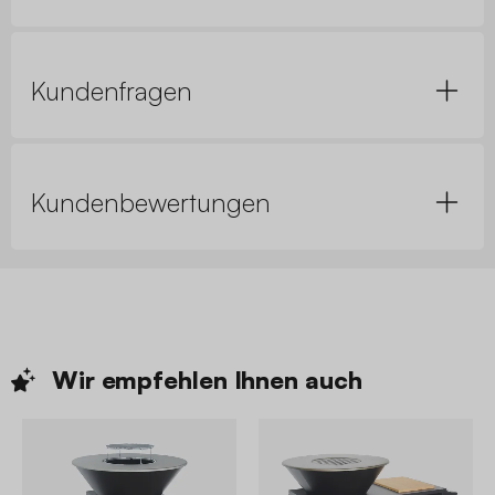
Kundenfragen
Kundenbewertungen
Wir empfehlen Ihnen
auch