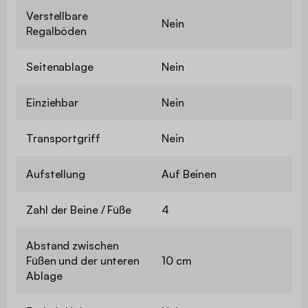
Verstellbare
Nein
Regalböden
Seitenablage
Nein
Einziehbar
Nein
Transportgriff
Nein
Aufstellung
Auf Beinen
Zahl der Beine / Füße
4
Abstand zwischen
Füßen und der unteren
10 cm
Ablage