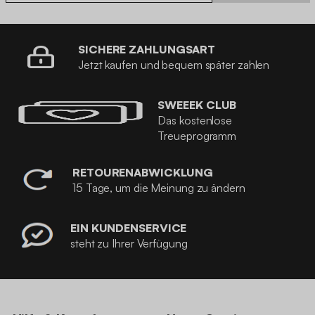
SICHERE ZAHLUNGSART
Jetzt kaufen und bequem später zahlen
SWEEEK CLUB
Das kostenlose
Treueprogramm
RETOURENABWICKLUNG
15 Tage, um die Meinung zu ändern
EIN KUNDENSERVICE
steht zu Ihrer Verfügung