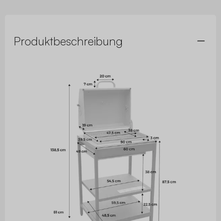
Produktbeschreibung