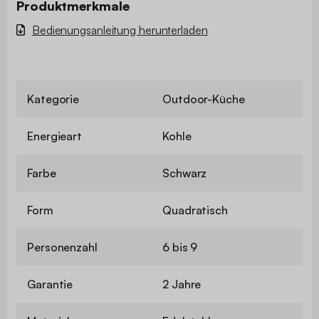
Produktmerkmale
Bedienungsanleitung herunterladen
Kategorie
Outdoor-Küche
Energieart
Kohle
Farbe
Schwarz
Form
Quadratisch
Personenzahl
6 bis 9
Garantie
2 Jahre