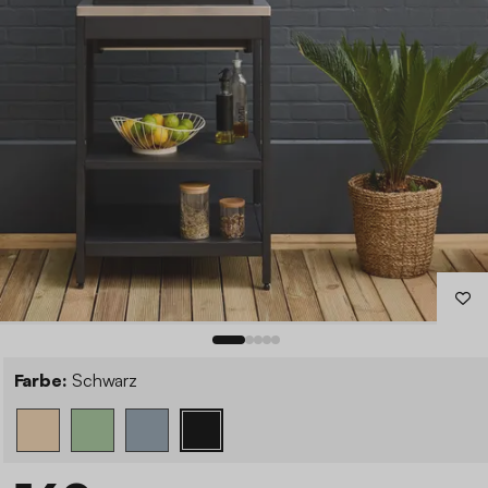
Farbe:
Schwarz