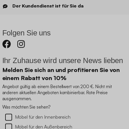
Der Kundendienst ist für Sie da
Folgen Sie uns
Ihr Zuhause wird unsere News lieben
Melden Sie sich an und profitieren Sie von
einem Rabatt von 10%
Angebot gültig ab einem Bestellwert von 200 €. Nicht mit
anderen aktuellen Angeboten kombinierbar. Rote Preise
ausgenommen.
Was möchten Sie sehen?
Möbel für den Innenbereich
Möbel für den Außenbereich