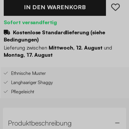
IN DEN WARENKORB
Sofort versandfertig
Kostenlose Standardlieferung (
siehe
Bedingungen
)
Lieferung zwischen
Mittwoch, 12. August
und
Montag, 17. August
Ethnische Muster
Langhaariger Shaggy
Pflegeleicht
Produktbeschreibung