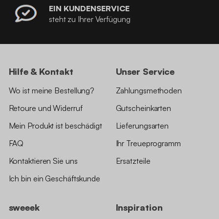
EIN KUNDENSERVICE
steht zu Ihrer Verfügung
Hilfe & Kontakt
Unser Service
Wo ist meine Bestellung?
Zahlungsmethoden
Retoure und Widerruf
Gutscheinkarten
Mein Produkt ist beschädigt
Lieferungsarten
FAQ
Ihr Treueprogramm
Kontaktieren Sie uns
Ersatzteile
Ich bin ein Geschäftskunde
sweeek
Inspiration