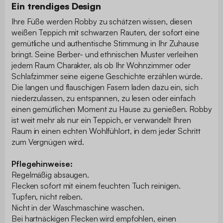
Ein trendiges Design
Ihre Füße werden Robby zu schätzen wissen, diesen
weißen Teppich mit schwarzen Rauten, der sofort eine
gemütliche und authentische Stimmung in Ihr Zuhause
bringt. Seine Berber- und ethnischen Muster verleihen
jedem Raum Charakter, als ob Ihr Wohnzimmer oder
Schlafzimmer seine eigene Geschichte erzählen würde.
Die langen und flauschigen Fasern laden dazu ein, sich
niederzulassen, zu entspannen, zu lesen oder einfach
einen gemütlichen Moment zu Hause zu genießen. Robby
ist weit mehr als nur ein Teppich, er verwandelt Ihren
Raum in einen echten Wohlfühlort, in dem jeder Schritt
zum Vergnügen wird.
Pflegehinweise:
Regelmäßig absaugen.
Flecken sofort mit einem feuchten Tuch reinigen.
Tupfen, nicht reiben.
Nicht in der Waschmaschine waschen.
Bei hartnäckigen Flecken wird empfohlen, einen