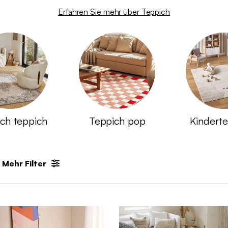
Erfahren Sie mehr über Teppich
sch teppich
Teppich pop
Kindert
Mehr Filter