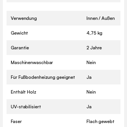
Verwendung
Innen / Außen
Gewicht
4,75 kg
Garantie
2 Jahre
Maschinenwaschbar
Nein
Für Fußbodenheizung geeignet
Ja
Enthält Holz
Nein
UV-stabilisiert
Ja
Faser
Flach gewebt