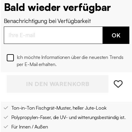
Bald wieder verfügbar
Benachrichtigung bei Verfügbarkeit
OK
Ich möchte Informationen über die neuesten Trends
per E-Mail erhalten.
IN DEN WARENKORB
Ton-in-Ton Fischgrät-Muster, heller Jute-Look
Polypropylen-Faser, die UV- und witterungsbeständig ist.
Für Innen / Außen