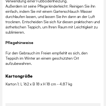
Verwendung einer Fußbodenheizung.
Außerdem ist seine Pflege kinderleicht: Reinigen Sie ihn
einfach, indem Sie mit einem Gartenschlauch Wasser
durchlaufen lassen, und lassen Sie ihn dann an der Luft
trocknen. Entscheiden Sie sich für diesen praktischen und
ästhetischen Teppich, um Ihren Raum mit Leichtigkeit zu
sublimieren.
Pflegehinweise
Für den Gebrauch im Freien empfiehlt es sich, den
Teppich im Winter an einem geschützten Ort
aufzubewahren.
Kartongröße
Karton 1: L 162 x B 18 x H 18 cm - 4.87 kg