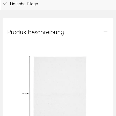
Einfache Pflege
Produktbeschreibung