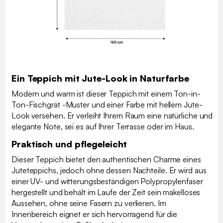
Ein Teppich mit Jute-Look in Naturfarbe
Modern und warm ist dieser Teppich mit einem Ton-in-
Ton-Fischgrät -Muster und einer Farbe mit hellem Jute-
Look versehen. Er verleiht Ihrem Raum eine natürliche und
elegante Note, sei es auf Ihrer Terrasse oder im Haus.
Praktisch und pflegeleicht
Dieser Teppich bietet den authentischen Charme eines
Juteteppichs, jedoch ohne dessen Nachteile. Er wird aus
einer UV- und witterungsbeständigen Polypropylenfaser
hergestellt und behält im Laufe der Zeit sein makelloses
Aussehen, ohne seine Fasern zu verlieren. Im
Innenbereich eignet er sich hervorragend für die