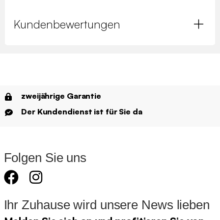
Kundenbewertungen
zweijährige Garantie
Der Kundendienst ist für Sie da
Folgen Sie uns
Ihr Zuhause wird unsere News lieben