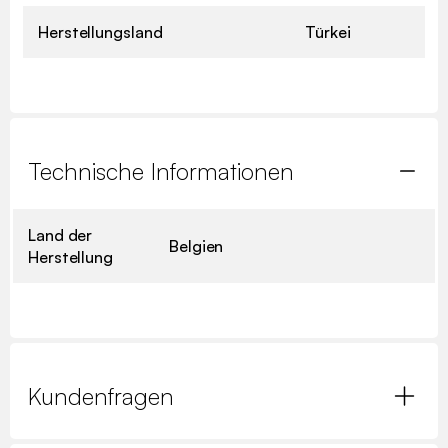
Herstellungsland
Türkei
Technische Informationen
Land der
Belgien
Herstellung
Kundenfragen