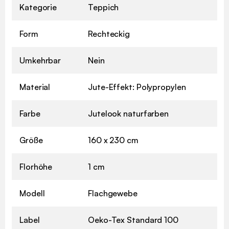
Kategorie
Teppich
Form
Rechteckig
Umkehrbar
Nein
Material
Jute-Effekt: Polypropylen
Farbe
Jutelook naturfarben
Größe
160 x 230 cm
Florhöhe
1 cm
Modell
Flachgewebe
Label
Oeko-Tex Standard 100