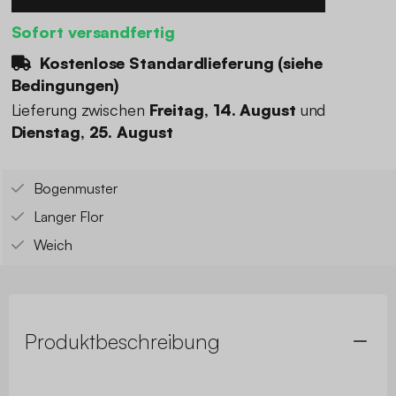
Sofort versandfertig
Kostenlose Standardlieferung (
siehe
Bedingungen
)
Lieferung zwischen
Freitag, 14. August
und
Dienstag, 25. August
Bogenmuster
Langer Flor
Weich
Produktbeschreibung