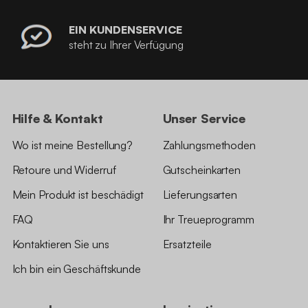
EIN KUNDENSERVICE
steht zu Ihrer Verfügung
Hilfe & Kontakt
Unser Service
Wo ist meine Bestellung?
Zahlungsmethoden
Retoure und Widerruf
Gutscheinkarten
Mein Produkt ist beschädigt
Lieferungsarten
FAQ
Ihr Treueprogramm
Kontaktieren Sie uns
Ersatzteile
Ich bin ein Geschäftskunde