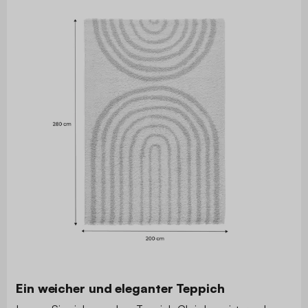
Ein weicher und eleganter Teppich