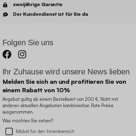
zweijährige Garantie
Der Kundendienst ist für Sie da
Folgen Sie uns
Ihr Zuhause wird unsere News lieben
Melden Sie sich an und profitieren Sie von
einem Rabatt von 10%
Angebot gültig ab einem Bestellwert von 200 €. Nicht mit
anderen aktuellen Angeboten kombinierbar. Rote Preise
ausgenommen.
Was möchten Sie sehen?
Möbel für den Innenbereich