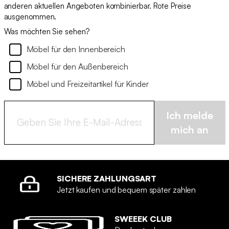
anderen aktuellen Angeboten kombinierbar. Rote Preise
ausgenommen.
Was möchten Sie sehen?
Möbel für den Innenbereich
Möbel für den Außenbereich
Möbel und Freizeitartikel für Kinder
Ich melde
mich an
SICHERE ZAHLUNGSART
Jetzt kaufen und bequem später zahlen
SWEEEK CLUB