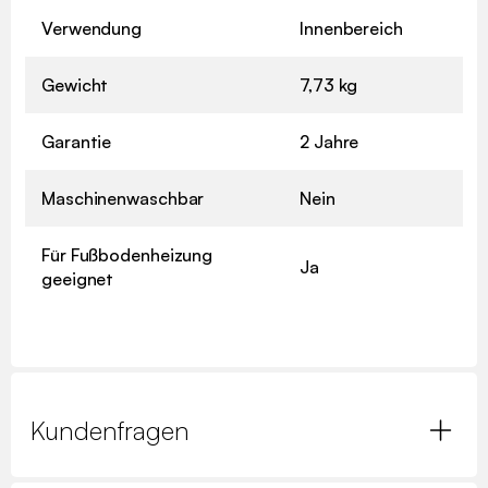
Verwendung
Innenbereich
Gewicht
7,73 kg
Garantie
2 Jahre
Maschinenwaschbar
Nein
Für Fußbodenheizung
Ja
geeignet
Kundenfragen