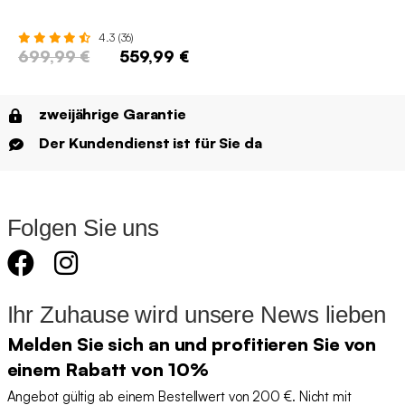
4.3 (36)
699,99 €
559,99 €
zweijährige Garantie
Der Kundendienst ist für Sie da
Folgen Sie uns
Ihr Zuhause wird unsere News lieben
Melden Sie sich an und profitieren Sie von
einem Rabatt von 10%
Angebot gültig ab einem Bestellwert von 200 €. Nicht mit