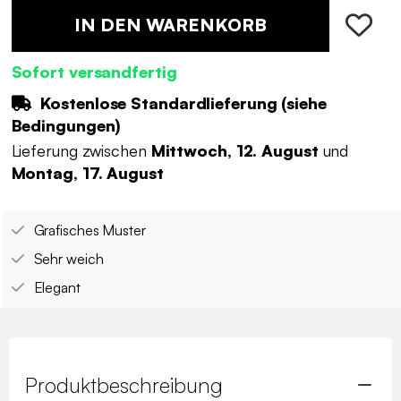
IN DEN WARENKORB
Sofort versandfertig
Kostenlose Standardlieferung (
siehe
Bedingungen
)
Lieferung zwischen
Mittwoch, 12. August
und
Montag, 17. August
Grafisches Muster
Sehr weich
Elegant
Produktbeschreibung