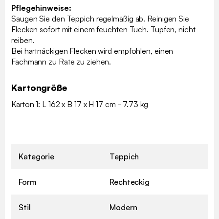
Pflegehinweise:
Saugen Sie den Teppich regelmäßig ab. Reinigen Sie
Flecken sofort mit einem feuchten Tuch. Tupfen, nicht
reiben.
Bei hartnäckigen Flecken wird empfohlen, einen
Fachmann zu Rate zu ziehen.
Kartongröße
Karton 1: L 162 x B 17 x H 17 cm - 7.73 kg
Kategorie
Teppich
Form
Rechteckig
Stil
Modern