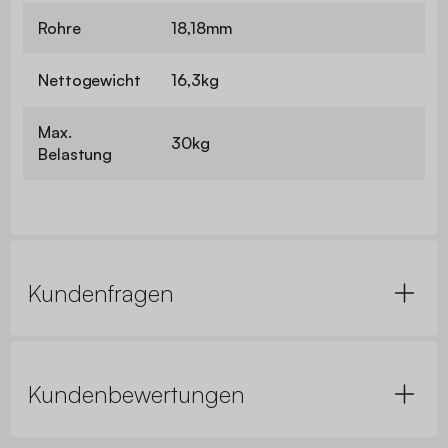
Rohre
18,18mm
Nettogewicht
16,3kg
Max.
30kg
Belastung
Kundenfragen
Kundenbewertungen