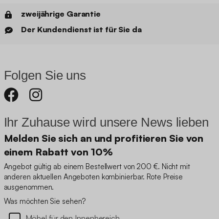
zweijährige Garantie
Der Kundendienst ist für Sie da
Folgen Sie uns
Ihr Zuhause wird unsere News lieben
Melden Sie sich an und profitieren Sie von
einem Rabatt von 10%
Angebot gültig ab einem Bestellwert von 200 €. Nicht mit
anderen aktuellen Angeboten kombinierbar. Rote Preise
ausgenommen.
Was möchten Sie sehen?
Möbel für den Innenbereich