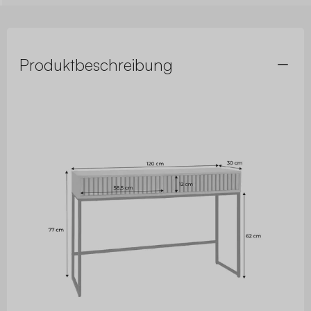
Produktbeschreibung