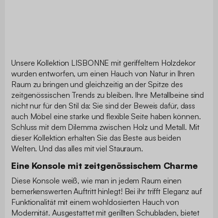
Unsere Kollektion LISBONNE mit geriffeltem Holzdekor
wurden entworfen, um einen Hauch von Natur in Ihren
Raum zu bringen und gleichzeitig an der Spitze des
zeitgenössischen Trends zu bleiben. Ihre Metallbeine sind
nicht nur für den Stil da: Sie sind der Beweis dafür, dass
auch Möbel eine starke und flexible Seite haben können.
Schluss mit dem Dilemma zwischen Holz und Metall. Mit
dieser Kollektion erhalten Sie das Beste aus beiden
Welten. Und das alles mit viel Stauraum.
Eine Konsole mit zeitgenössischem Charme
Diese Konsole weiß, wie man in jedem Raum einen
bemerkenswerten Auftritt hinlegt! Bei ihr trifft Eleganz auf
Funktionalität mit einem wohldosierten Hauch von
Modernität. Ausgestattet mit gerillten Schubladen, bietet