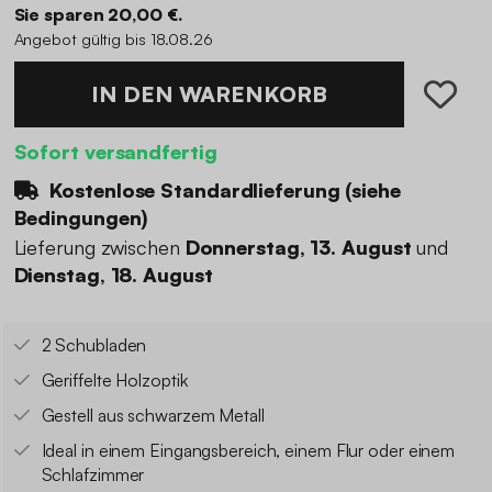
Sie sparen 20,00 €.
Angebot gültig bis 18.08.26
IN DEN WARENKORB
Sofort versandfertig
Kostenlose Standardlieferung (
siehe
Bedingungen
)
Lieferung zwischen
Donnerstag, 13. August
und
Dienstag, 18. August
2 Schubladen
Geriffelte Holzoptik
Gestell aus schwarzem Metall
Ideal in einem Eingangsbereich, einem Flur oder einem
Schlafzimmer