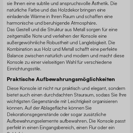
sie Ihnen eine subtile und anspruchsvolle Ästhetik. Die
natürliche Farbe und das Holzdekor bringen eine
einladende Wärme in Ihren Raum und schaffen eine
harmonische und beruhigende Atmosphäre.
Das Gestell und die Struktur aus Metall sorgen für eine
zeitgemäße Note und verleihen der Konsole eine
außergewöhnliche Robustheit und Langlebigkeit. Die
Kombination aus Holz und Metall schafft eine perfekte
Balance zwischen natürlich und modern und macht diese
Konsole zu einer vielseitigen Wahl für verschiedene
Einrichtungsstile.
Praktische Aufbewahrungsmöglichkeiten
Diese Konsole ist nicht nur praktisch und elegant, sondern
bietet auch einen durchdachten Stauraum, sodass Sie Ihre
wichtigsten Gegenstände mit Leichtigkeit organisieren
können. Auf der Ablagefläche können Sie
Dekorationsgegenstände oder sogar zusätzliche
Aufbewahrungselemente aufbewahren. Die Konsole passt
perfekt in einen Eingangsbereich, einen Flur oder ein