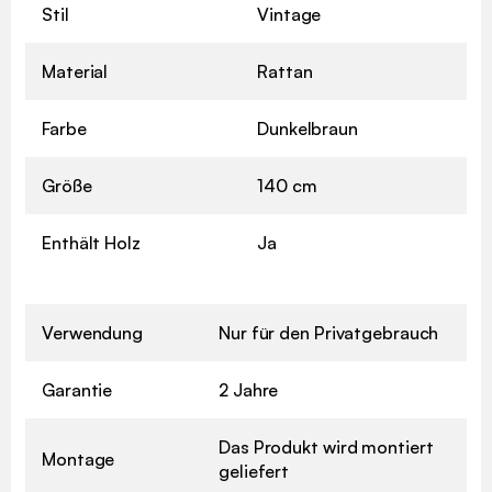
Stil
Vintage
Material
Rattan
Farbe
Dunkelbraun
Größe
140 cm
Enthält Holz
Ja
Verwendung
Nur für den Privatgebrauch
Garantie
2 Jahre
Das Produkt wird montiert
Montage
geliefert