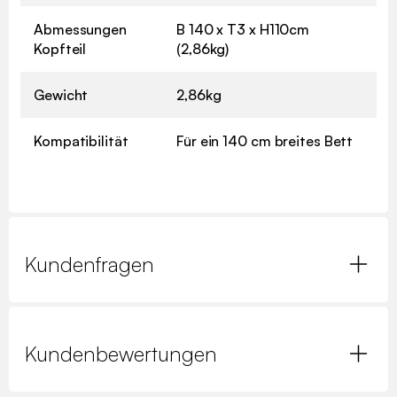
Abmessungen
B 140 x T3 x H110cm
Kopfteil
(2,86kg)
Gewicht
2,86kg
Kompatibilität
Für ein 140 cm breites Bett
Kundenfragen
Kundenbewertungen