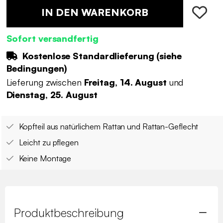
IN DEN WARENKORB
Sofort versandfertig
Kostenlose Standardlieferung (
siehe
Bedingungen
)
Lieferung zwischen
Freitag, 14. August
und
Dienstag, 25. August
Kopfteil aus natürlichem Rattan und Rattan-Geflecht
Leicht zu pflegen
Keine Montage
Produktbeschreibung