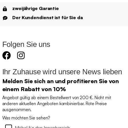
zweijährige Garantie
Der Kundendienst ist für Sie da
Folgen Sie uns
Ihr Zuhause wird unsere News lieben
Melden Sie sich an und profitieren Sie von
einem Rabatt von 10%
Angebot gültig ab einem Bestellwert von 200 €. Nicht mit
anderen aktuellen Angeboten kombinierbar. Rote Preise
ausgenommen.
Was möchten Sie sehen?
Möbel für den Innenbereich