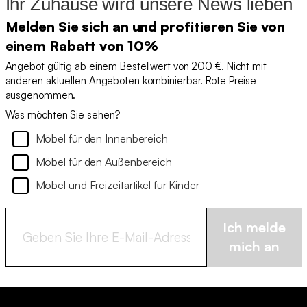
Ihr Zuhause wird unsere News lieben
Melden Sie sich an und profitieren Sie von
einem Rabatt von 10%
Angebot gültig ab einem Bestellwert von 200 €. Nicht mit
anderen aktuellen Angeboten kombinierbar. Rote Preise
ausgenommen.
Was möchten Sie sehen?
Möbel für den Innenbereich
Möbel für den Außenbereich
Möbel und Freizeitartikel für Kinder
Ich melde
mich an