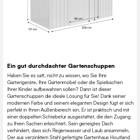
Ein gut durchdachter Gartenschuppen
Haben Sie es satt, nicht zu wissen, wo Sie Ihre
Gartengeräte, Ihre Gartenmöbel oder die Spielsachen
Ihrer Kinder aufbewahren sollen? Dann ist dieser
Gartenschuppen die ideale Lösung für Sie! Dank seiner
modernen Farbe und seinem eleganten Design fügt er sich
perfekt in Ihren Außenbereich ein. Er ist praktisch und mit
einer doppelten Schiebetür ausgestattet, die den Zugang
zu Ihren Sachen erleichtert. Sein geneigtes Dach
verhindert, dass sich Regenwasser und Laub ansammeln.
Der aus verzinktem Stahl gefertigte Gartenhaus Houtland