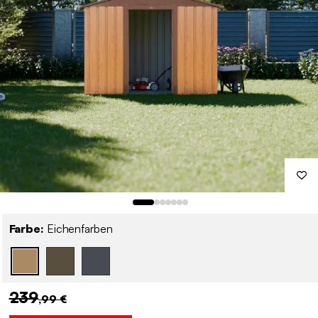
Farbe:
Eichenfarben
239
,99 €