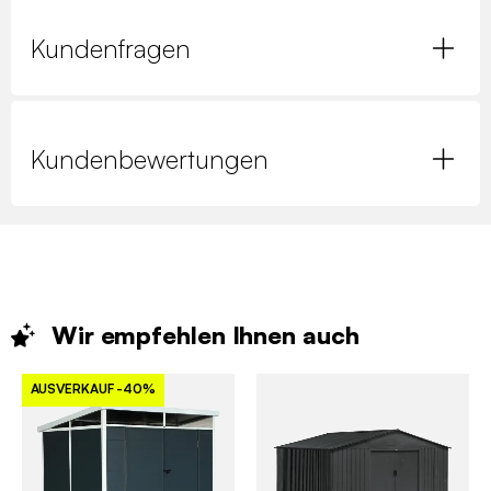
Kundenfragen
Kundenbewertungen
Wir empfehlen Ihnen
auch
AUSVERKAUF
-40%