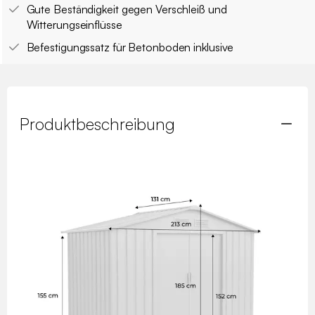
Gute Beständigkeit gegen Verschleiß und
Witterungseinflüsse
Befestigungssatz für Betonboden inklusive
Produktbeschreibung