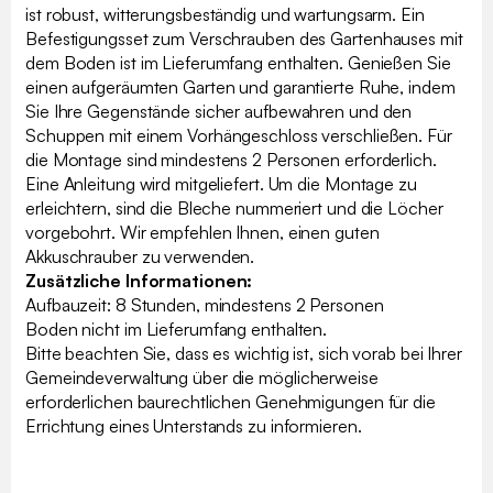
ist robust, witterungsbeständig und wartungsarm. Ein
Befestigungsset zum Verschrauben des Gartenhauses mit
dem Boden ist im Lieferumfang enthalten. Genießen Sie
einen aufgeräumten Garten und garantierte Ruhe, indem
Sie Ihre Gegenstände sicher aufbewahren und den
Schuppen mit einem Vorhängeschloss verschließen. Für
die Montage sind mindestens 2 Personen erforderlich.
Eine Anleitung wird mitgeliefert. Um die Montage zu
erleichtern, sind die Bleche nummeriert und die Löcher
vorgebohrt. Wir empfehlen Ihnen, einen guten
Akkuschrauber zu verwenden.
Zusätzliche Informationen:
Aufbauzeit: 8 Stunden, mindestens 2 Personen
Boden nicht im Lieferumfang enthalten.
Bitte beachten Sie, dass es wichtig ist, sich vorab bei Ihrer
Gemeindeverwaltung über die möglicherweise
erforderlichen baurechtlichen Genehmigungen für die
Errichtung eines Unterstands zu informieren.