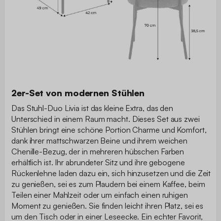
2er-Set von modernen Stühlen
Das Stuhl-Duo Livia ist das kleine Extra, das den
Unterschied in einem Raum macht. Dieses Set aus zwei
Stühlen bringt eine schöne Portion Charme und Komfort,
dank ihrer mattschwarzen Beine und ihrem weichen
Chenille-Bezug, der in mehreren hübschen Farben
erhältlich ist. Ihr abrundeter Sitz und ihre gebogene
Rückenlehne laden dazu ein, sich hinzusetzen und die Zeit
zu genießen, sei es zum Plaudern bei einem Kaffee, beim
Teilen einer Mahlzeit oder um einfach einen ruhigen
Moment zu genießen. Sie finden leicht ihren Platz, sei es
um den Tisch oder in einer Leseecke. Ein echter Favorit,