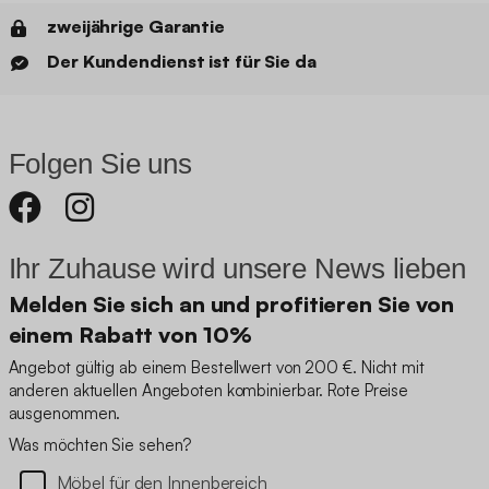
zweijährige Garantie
Der Kundendienst ist für Sie da
Folgen Sie uns
Ihr Zuhause wird unsere News lieben
Melden Sie sich an und profitieren Sie von
einem Rabatt von 10%
Angebot gültig ab einem Bestellwert von 200 €. Nicht mit
anderen aktuellen Angeboten kombinierbar. Rote Preise
ausgenommen.
Was möchten Sie sehen?
Möbel für den Innenbereich