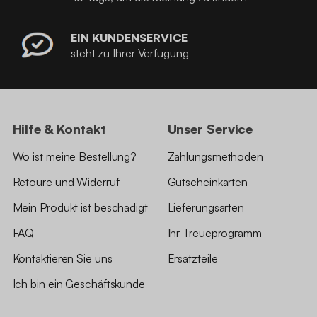
EIN KUNDENSERVICE
steht zu Ihrer Verfügung
Hilfe & Kontakt
Unser Service
Wo ist meine Bestellung?
Zahlungsmethoden
Retoure und Widerruf
Gutscheinkarten
Mein Produkt ist beschädigt
Lieferungsarten
FAQ
Ihr Treueprogramm
Kontaktieren Sie uns
Ersatzteile
Ich bin ein Geschäftskunde