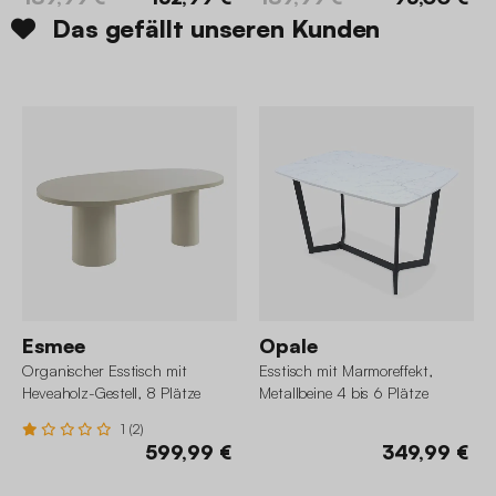
Das gefällt unseren Kunden
Esmee
Opale
Organischer Esstisch mit
Esstisch mit Marmoreffekt,
Heveaholz-Gestell, 8 Plätze
Metallbeine 4 bis 6 Plätze
1 (2)
599,99 €
349,99 €