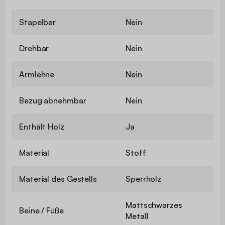
Stapelbar
Nein
Drehbar
Nein
Armlehne
Nein
Bezug abnehmbar
Nein
Enthält Holz
Ja
Material
Stoff
Material des Gestells
Sperrholz
Mattschwarzes
Beine / Füße
Metall