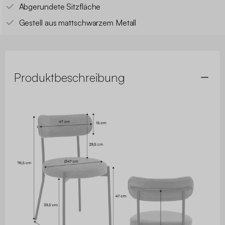
Abgerundete Sitzfläche
Gestell aus mattschwarzem Metall
Produktbeschreibung