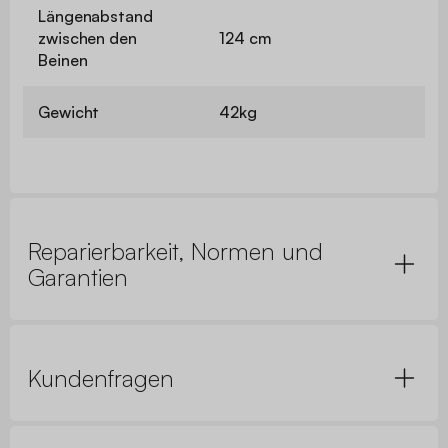
Längenabstand
zwischen den
124 cm
Beinen
Gewicht
42kg
Reparierbarkeit, Normen und
Garantien
Kundenfragen