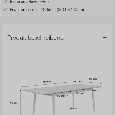
Beine aus Hevea-Holz
Erweiterbar: 6 bis 8 Plätze (160 bis 210cm)
Produktbeschreibung