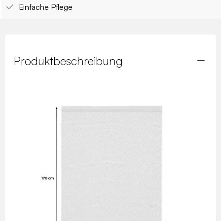
Einfache Pflege
Produktbeschreibung