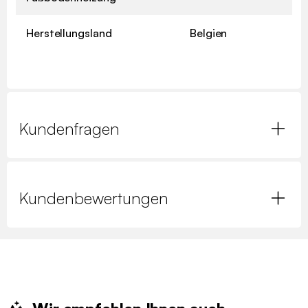
Herstellungsland
Belgien
Kundenfragen
Kundenbewertungen