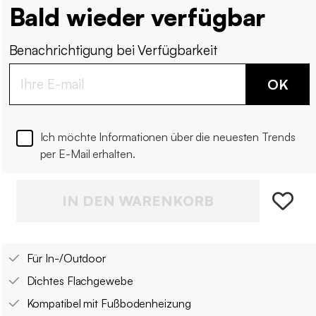
Bald wieder verfügbar
Benachrichtigung bei Verfügbarkeit
OK
Ich möchte Informationen über die neuesten Trends
per E-Mail erhalten.
IN DEN WARENKORB
Für In-/Outdoor
Dichtes Flachgewebe
Kompatibel mit Fußbodenheizung