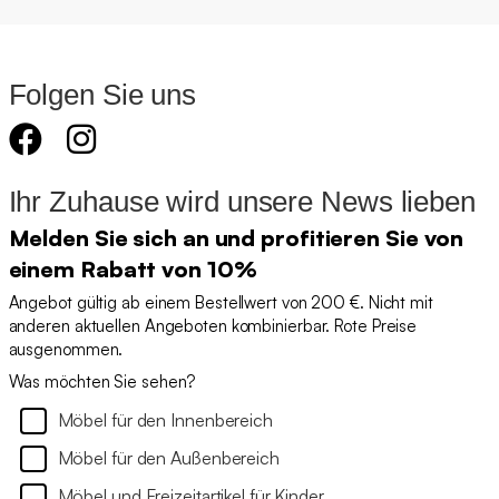
Folgen Sie uns
Ihr Zuhause wird unsere News lieben
Melden Sie sich an und profitieren Sie von
einem Rabatt von 10%
Angebot gültig ab einem Bestellwert von 200 €. Nicht mit
anderen aktuellen Angeboten kombinierbar. Rote Preise
ausgenommen.
Was möchten Sie sehen?
Möbel für den Innenbereich
Möbel für den Außenbereich
Möbel und Freizeitartikel für Kinder