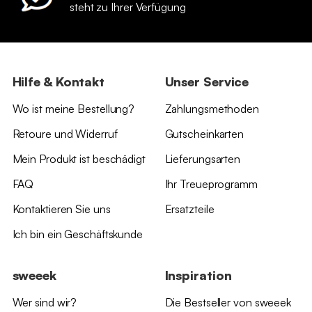
steht zu Ihrer Verfügung
Hilfe & Kontakt
Unser Service
Wo ist meine Bestellung?
Zahlungsmethoden
Retoure und Widerruf
Gutscheinkarten
Mein Produkt ist beschädigt
Lieferungsarten
FAQ
Ihr Treueprogramm
Kontaktieren Sie uns
Ersatzteile
Ich bin ein Geschäftskunde
sweeek
Inspiration
Wer sind wir?
Die Bestseller von sweeek