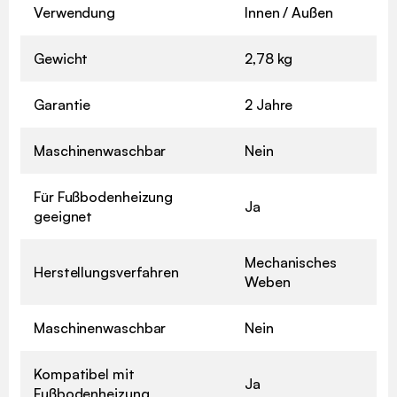
Verwendung
Innen / Außen
Gewicht
2,78 kg
Garantie
2 Jahre
Maschinenwaschbar
Nein
Für Fußbodenheizung
Ja
geeignet
Mechanisches
Herstellungsverfahren
Weben
Maschinenwaschbar
Nein
Kompatibel mit
Ja
Fußbodenheizung