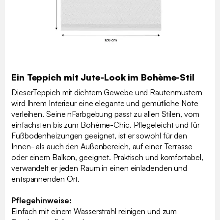
Ein Teppich mit Jute-Look im Bohème-Stil
DieserTeppich mit dichtem Gewebe und Rautenmustern
wird Ihrem Interieur eine elegante und gemütliche Note
verleihen. Seine nFarbgebung passt zu allen Stilen, vom
einfachsten bis zum Bohème-Chic. Pflegeleicht und für
Fußbodenheizungen geeignet, ist er sowohl für den
Innen- als auch den Außenbereich, auf einer Terrasse
oder einem Balkon, geeignet. Praktisch und komfortabel,
verwandelt er jeden Raum in einen einladenden und
entspannenden Ort.
Pflegehinweise:
Einfach mit einem Wasserstrahl reinigen und zum