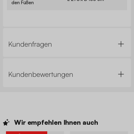
den Füßen
Kundenfragen
Kundenbewertungen
Wir empfehlen Ihnen
auch