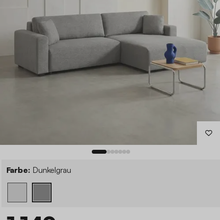
Farbe:
Dunkelgrau