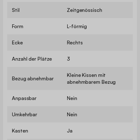
Stil
Zeitgenössisch
Form
L-förmig
Ecke
Rechts
Anzahl der Plätze
3
Kleine Kissen mit
Bezug abnehmbar
abnehmbarem Bezug
Anpassbar
Nein
Umkehrbar
Nein
Kasten
Ja