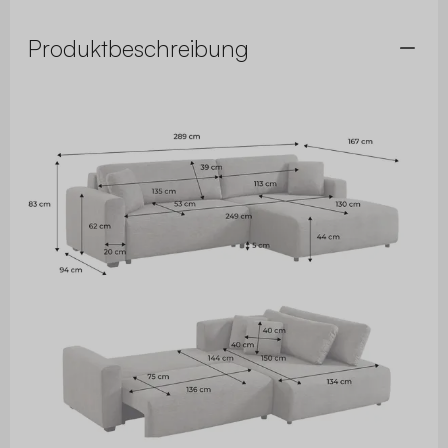
Produktbeschreibung