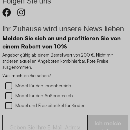
Folgen Sie uns
Ihr Zuhause wird unsere News lieben
Melden Sie sich an und profitieren Sie von
einem Rabatt von 10%
Angebot gültig ab einem Bestellwert von 200 €. Nicht mit
anderen aktuellen Angeboten kombinierbar. Rote Preise
ausgenommen.
Was möchten Sie sehen?
Möbel für den Innenbereich
Möbel für den Außenbereich
Möbel und Freizeitartikel für Kinder
Ich melde