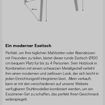
Ein moderner Esstisch
Perfekt, um Ihre täglichen Mahlzeiten oder Abendessen
mit Freunden zu teilen, bietet dieser runde Esstisch Ø100
cm bequem Platz für bis zu 4 Personen. Sein Holzlook in
Kombination mit einem schwarzen Metallgestell verleiht
ihm einen modernen und zeitlosen Look, der sich leicht in
jeden Einrichtungsstil integrieren lässt. Allein verkauft,
kann er mit den verschiedenen auf unserer Website
verfügbaren Stuhlmodellen kombiniert werden, um ein
Esszimmer-Set zu schaffen, das perfekt Ihren Geschmack
widerspiegelt.