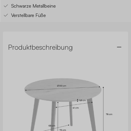
Schwarze Metallbeine
Verstellbare Füße
Produktbeschreibung