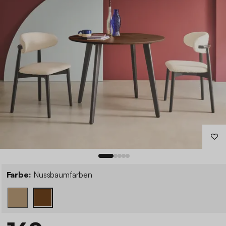
Farbe:
Nussbaumfarben