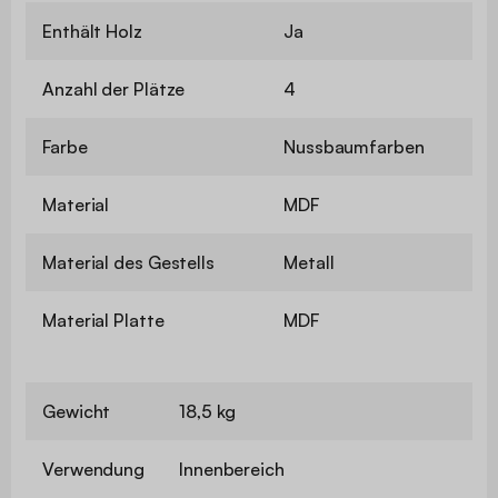
Enthält Holz
Ja
Anzahl der Plätze
4
Farbe
Nussbaumfarben
Material
MDF
Material des Gestells
Metall
Material Platte
MDF
Gewicht
18,5 kg
Verwendung
Innenbereich