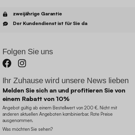
zweijährige Garantie
Der Kundendienst ist für Sie da
Folgen Sie uns
Ihr Zuhause wird unsere News lieben
Melden Sie sich an und profitieren Sie von
einem Rabatt von 10%
Angebot gültig ab einem Bestellwert von 200 €. Nicht mit
anderen aktuellen Angeboten kombinierbar. Rote Preise
ausgenommen.
Was möchten Sie sehen?