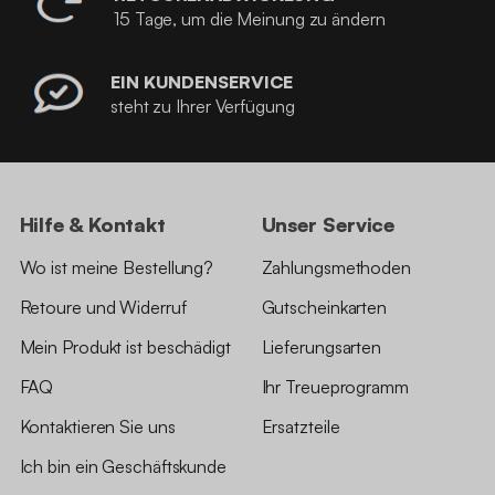
15 Tage, um die Meinung zu ändern
EIN KUNDENSERVICE
steht zu Ihrer Verfügung
Hilfe & Kontakt
Unser Service
Wo ist meine Bestellung?
Zahlungsmethoden
Retoure und Widerruf
Gutscheinkarten
Mein Produkt ist beschädigt
Lieferungsarten
FAQ
Ihr Treueprogramm
Kontaktieren Sie uns
Ersatzteile
Ich bin ein Geschäftskunde