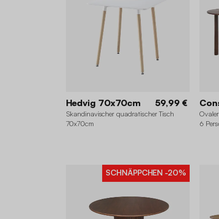
Hedvig 70x70cm
59,99 €
Con
Skandinavischer quadratischer Tisch
Ovaler
70x70cm
6 Pers
SCHNÄPPCHEN
-20%