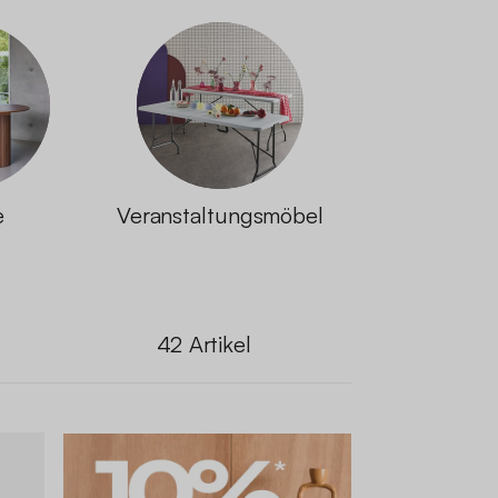
e
Veranstaltungsmöbel
42
Artikel