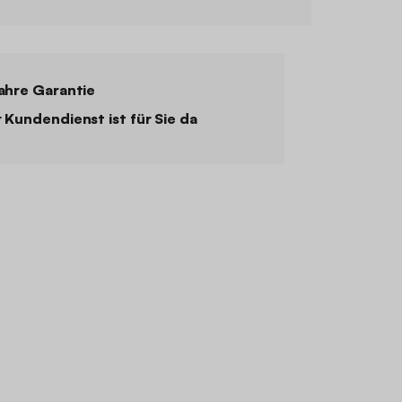
ahre Garantie
 Kundendienst ist für Sie da