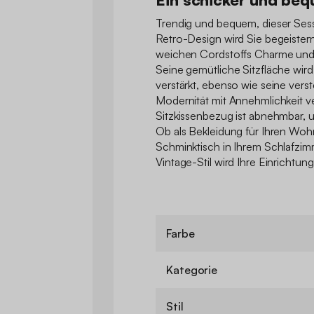
Trendig und bequem, dieser Sess
Retro-Design wird Sie begeistern
weichen Cordstoffs Charme und 
Seine gemütliche Sitzfläche wir
verstärkt, ebenso wie seine verst
Modernität mit Annehmlichkeit v
Sitzkissenbezug ist abnehmbar, u
Ob als Bekleidung für Ihren Woh
Schminktisch in Ihrem Schlafzimm
Vintage-Stil wird Ihre Einrichtung
Farbe
Kategorie
Stil