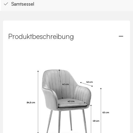
Samtsessel
Produktbeschreibung