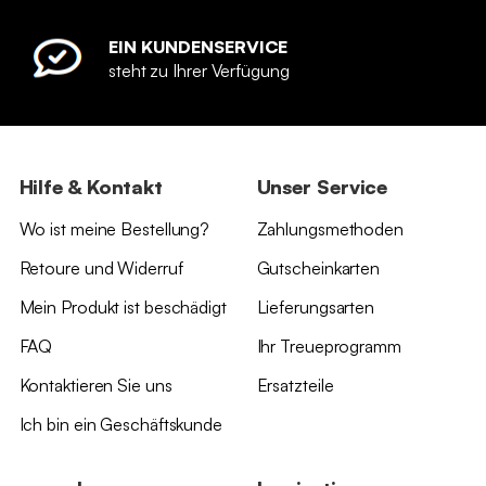
EIN KUNDENSERVICE
steht zu Ihrer Verfügung
Hilfe & Kontakt
Unser Service
Wo ist meine Bestellung?
Zahlungsmethoden
Retoure und Widerruf
Gutscheinkarten
Mein Produkt ist beschädigt
Lieferungsarten
FAQ
Ihr Treueprogramm
Kontaktieren Sie uns
Ersatzteile
Ich bin ein Geschäftskunde