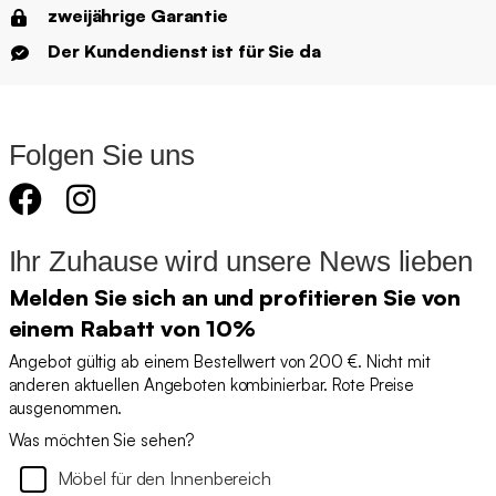
zweijährige Garantie
Der Kundendienst ist für Sie da
Folgen Sie uns
Ihr Zuhause wird unsere News lieben
Melden Sie sich an und profitieren Sie von
einem Rabatt von 10%
Angebot gültig ab einem Bestellwert von 200 €. Nicht mit
anderen aktuellen Angeboten kombinierbar. Rote Preise
ausgenommen.
Was möchten Sie sehen?
Möbel für den Innenbereich