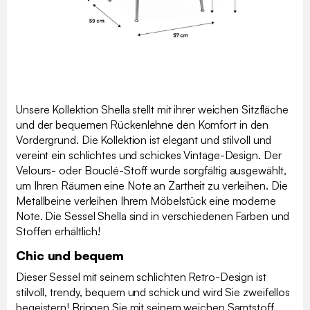
Unsere Kollektion Shella stellt mit ihrer weichen Sitzfläche
und der bequemen Rückenlehne den Komfort in den
Vordergrund. Die Kollektion ist elegant und stilvoll und
vereint ein schlichtes und schickes Vintage-Design. Der
Velours- oder Bouclé-Stoff wurde sorgfältig ausgewählt,
um Ihren Räumen eine Note an Zartheit zu verleihen. Die
Metallbeine verleihen Ihrem Möbelstück eine moderne
Note. Die Sessel Shella sind in verschiedenen Farben und
Stoffen erhältlich!
Chic und bequem
Dieser Sessel mit seinem schlichten Retro-Design ist
stilvoll, trendy, bequem und schick und wird Sie zweifellos
begeistern! Bringen Sie mit seinem weichen Samtstoff