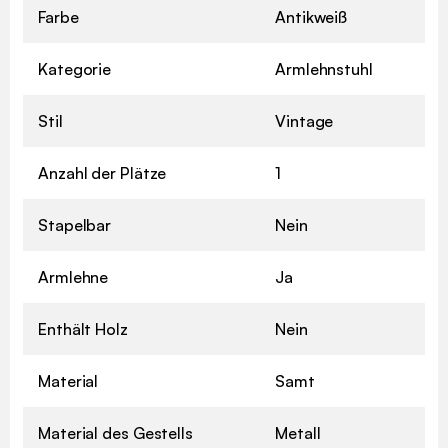
Farbe
Antikweiß
Kategorie
Armlehnstuhl
Stil
Vintage
Anzahl der Plätze
1
Stapelbar
Nein
Armlehne
Ja
Enthält Holz
Nein
Material
Samt
Material des Gestells
Metall