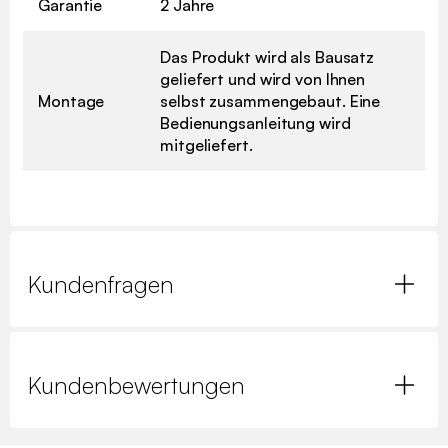
Garantie
2 Jahre
Das Produkt wird als Bausatz
geliefert und wird von Ihnen
Montage
selbst zusammengebaut. Eine
Bedienungsanleitung wird
mitgeliefert.
Kundenfragen
Kundenbewertungen