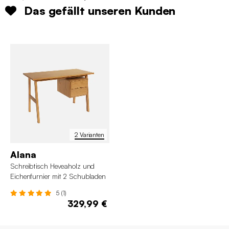
Das gefällt unseren Kunden
2 Varianten
Alana
Schreibtisch Heveaholz und
Eichenfurnier mit 2 Schubladen
5 (1)
329,99 €