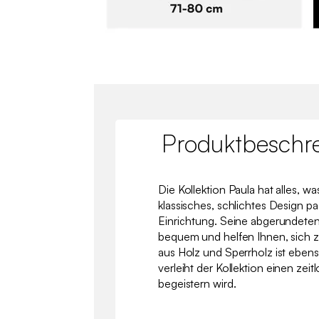
Produktbeschr
Die Kollektion Paula hat alles, wa
klassisches, schlichtes Design pa
Einrichtung. Seine abgerundeten
bequem und helfen Ihnen, sich z
aus Holz und Sperrholz ist ebens
verleiht der Kollektion einen zeit
begeistern wird.