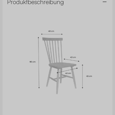
Produktbeschreibung