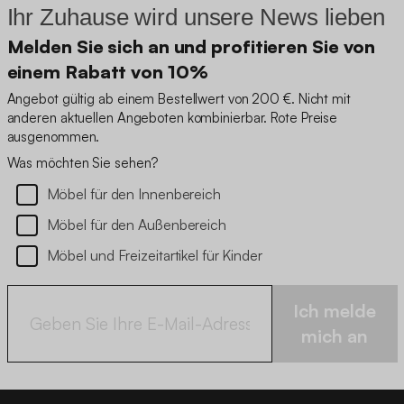
Ihr Zuhause wird unsere News lieben
Melden Sie sich an und profitieren Sie von
einem Rabatt von 10%
Angebot gültig ab einem Bestellwert von 200 €. Nicht mit
anderen aktuellen Angeboten kombinierbar. Rote Preise
ausgenommen.
Was möchten Sie sehen?
Möbel für den Innenbereich
Möbel für den Außenbereich
Möbel und Freizeitartikel für Kinder
Ich melde
mich an