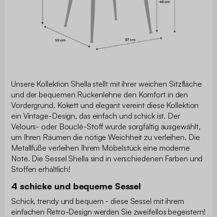
Unsere Kollektion Shella stellt mit ihrer weichen Sitzfläche
und der bequemen Rückenlehne den Komfort in den
Vordergrund. Kokett und elegant vereint diese Kollektion
ein Vintage-Design, das einfach und schick ist. Der
Velours- oder Bouclé-Stoff wurde sorgfältig ausgewählt,
um Ihren Räumen die nötige Weichheit zu verleihen. Die
Metallfüße verleihen Ihrem Möbelstück eine moderne
Note. Die Sessel Shella sind in verschiedenen Farben und
Stoffen erhältlich!
4 schicke und bequeme Sessel
Schick, trendy und bequem - diese Sessel mit ihrem
einfachen Retro-Design werden Sie zweifellos begeistern!