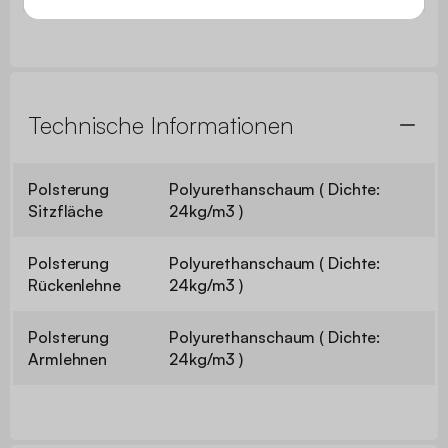
Technische Informationen
Polsterung
Polyurethanschaum ( Dichte:
Sitzfläche
24kg/m3 )
Polsterung
Polyurethanschaum ( Dichte:
Rückenlehne
24kg/m3 )
Polsterung
Polyurethanschaum ( Dichte:
Armlehnen
24kg/m3 )