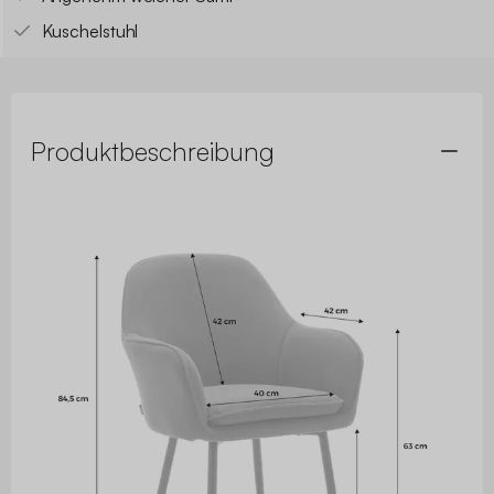
Kuschelstuhl
Produktbeschreibung