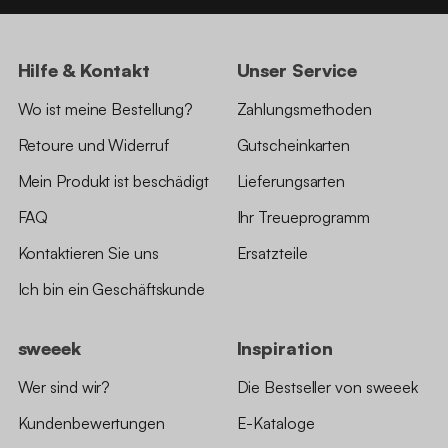
Hilfe & Kontakt
Unser Service
Wo ist meine Bestellung?
Zahlungsmethoden
Retoure und Widerruf
Gutscheinkarten
Mein Produkt ist beschädigt
Lieferungsarten
FAQ
Ihr Treueprogramm
Kontaktieren Sie uns
Ersatzteile
Ich bin ein Geschäftskunde
sweeek
Inspiration
Wer sind wir?
Die Bestseller von sweeek
Kundenbewertungen
E-Kataloge