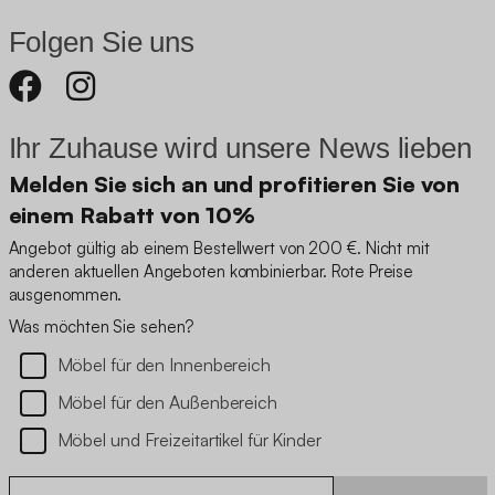
Folgen Sie uns
Ihr Zuhause wird unsere News lieben
Melden Sie sich an und profitieren Sie von
einem Rabatt von 10%
Angebot gültig ab einem Bestellwert von 200 €. Nicht mit
anderen aktuellen Angeboten kombinierbar. Rote Preise
ausgenommen.
Was möchten Sie sehen?
Möbel für den Innenbereich
Möbel für den Außenbereich
Möbel und Freizeitartikel für Kinder