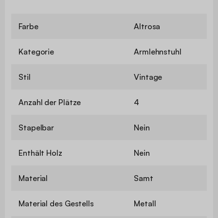
Farbe
Altrosa
Kategorie
Armlehnstuhl
Stil
Vintage
Anzahl der Plätze
4
Stapelbar
Nein
Enthält Holz
Nein
Material
Samt
Material des Gestells
Metall