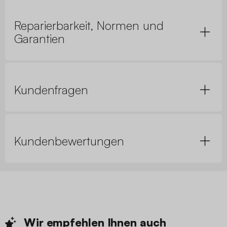
Reparierbarkeit, Normen und
Garantien
Kundenfragen
Kundenbewertungen
Wir empfehlen Ihnen
auch