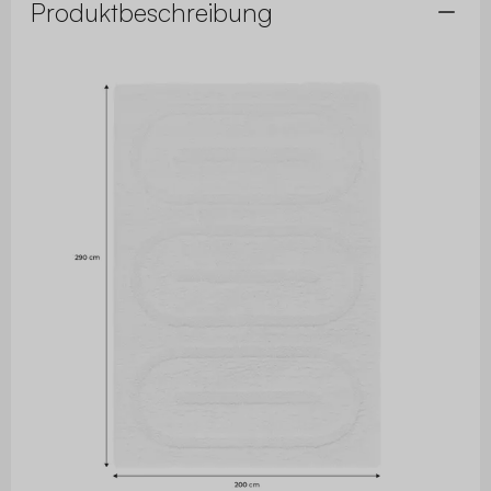
Produktbeschreibung