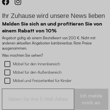
Ihr Zuhause wird unsere News lieben
Melden Sie sich an und profitieren Sie von
einem Rabatt von 10%
Angebot gültig ab einem Bestellwert von 200 €. Nicht mit
anderen aktuellen Angeboten kombinierbar. Rote Preise
ausgenommen.
Was möchten Sie sehen?
Möbel für den Innenbereich
Möbel für den Außenbereich
Möbel und Freizeitartikel für Kinder
Ich melde
mich an