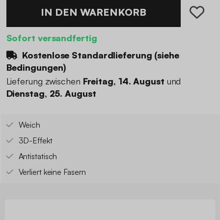
IN DEN WARENKORB
Sofort versandfertig
Kostenlose Standardlieferung (
siehe
Bedingungen
)
Lieferung zwischen
Freitag, 14. August
und
Dienstag, 25. August
Weich
3D-Effekt
Antistatisch
Verliert keine Fasern