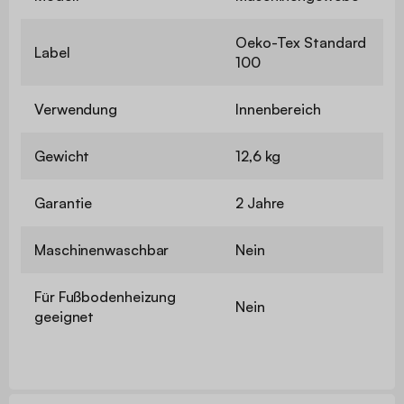
Oeko-Tex Standard
Label
100
Verwendung
Innenbereich
Gewicht
12,6 kg
Garantie
2 Jahre
Maschinenwaschbar
Nein
Für Fußbodenheizung
Nein
geeignet