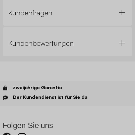
Kundenfragen
Kundenbewertungen
zweijährige Garantie
Der Kundendienst ist für Sie da
Folgen Sie uns