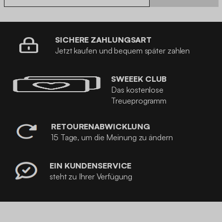
SICHERE ZAHLUNGSART
Jetzt kaufen und bequem später zahlen
SWEEEK CLUB
Das kostenlose
Treueprogramm
RETOURENABWICKLUNG
15 Tage, um die Meinung zu ändern
EIN KUNDENSERVICE
steht zu Ihrer Verfügung