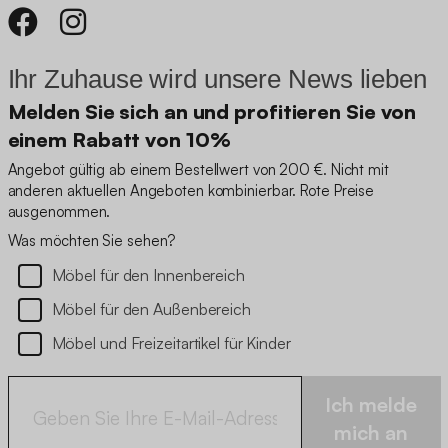
Ihr Zuhause wird unsere News lieben
Melden Sie sich an und profitieren Sie von
einem Rabatt von 10%
Angebot gültig ab einem Bestellwert von 200 €. Nicht mit
anderen aktuellen Angeboten kombinierbar. Rote Preise
ausgenommen.
Was möchten Sie sehen?
Möbel für den Innenbereich
Möbel für den Außenbereich
Möbel und Freizeitartikel für Kinder
Ich melde
mich an