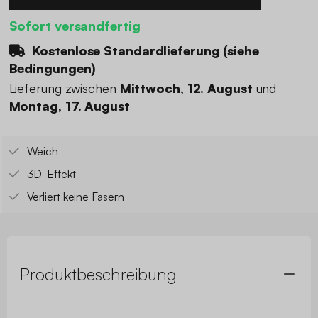
Sofort versandfertig
Kostenlose Standardlieferung (
siehe
Bedingungen
)
Lieferung zwischen
Mittwoch, 12. August
und
Montag, 17. August
Weich
3D-Effekt
Verliert keine Fasern
Produktbeschreibung