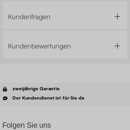
Kundenfragen
Kundenbewertungen
zweijährige Garantie
Der Kundendienst ist für Sie da
Folgen Sie uns