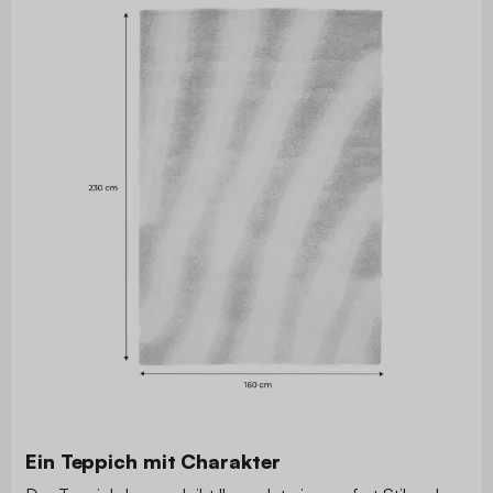
Ein Teppich mit Charakter