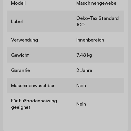
Modell
Maschinengewebe
Oeko-Tex Standard
Label
100
Verwendung
Innenbereich
Gewicht
7,48 kg
Garantie
2 Jahre
Maschinenwaschbar
Nein
Für Fußbodenheizung
Nein
geeignet