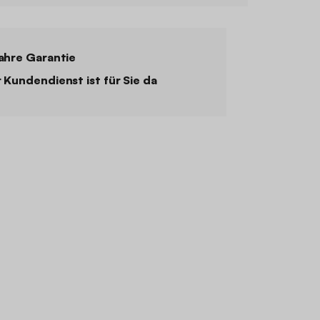
ahre Garantie
 Kundendienst ist für Sie da