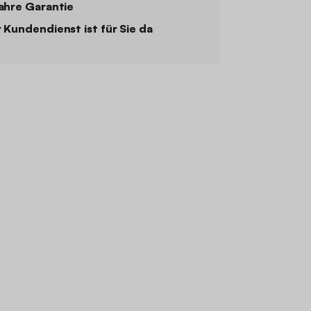
ahre Garantie
 Kundendienst ist für Sie da