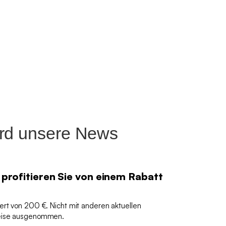
ird unsere News
 profitieren Sie von einem Rabatt
ert von 200 €. Nicht mit anderen aktuellen
reise ausgenommen.