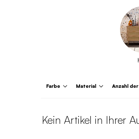
Farbe
Material
Anzahl de
Kein Artikel in Ihrer 