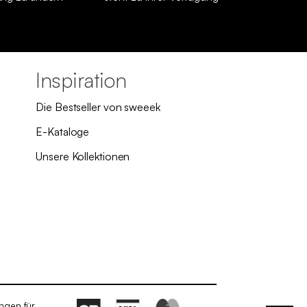
Inspiration
Die Bestseller von sweeek
E-Kataloge
Unsere Kollektionen
ngen für