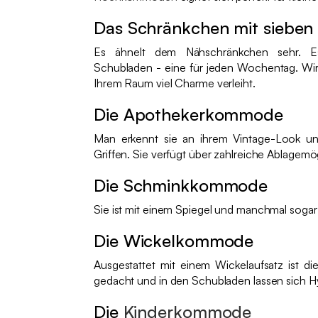
Das Schränkchen mit sieben
Es ähnelt dem Nähschränkchen sehr. E
Schubladen - eine für jeden Wochentag. Wir
Ihrem Raum viel Charme verleiht.
Die Apothekerkommode
Man erkennt sie an ihrem Vintage-Look und
Griffen. Sie verfügt über zahlreiche Ablagemö
Die Schminkkommode
Sie ist mit einem Spiegel und manchmal soga
Die Wickelkommode
Ausgestattet mit einem Wickelaufsatz ist 
gedacht und in den Schubladen lassen sich H
Die
Kinderkommode