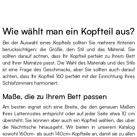
Wie wählt man ein Kopfteil aus?
Bei der Auswahl eines Kopfteils sollten Sie mehrere Kriterien
berücksichtigen: die Größe, den Stil und das Material. Sie
sollten darauf achten, dass Ihr Kopfteil perfekt zu Ihrem Bett
und Ihrer Matratze passt. Die Wahl des Materials und des Stils
ist eine Frage des Geschmacks, aber Sie sollten auch darauf
achten, dass Ihr Kopfteil 160 perfekt mit der Einrichtung Ihres
Schlafzimmers harmoniert.
Maße, die zu Ihrem Bett passen
Am besten eignet sich eine Breite, die den genauen Maßen
Ihres Lattenrostes entspricht oder auf jeder Seite etwa 10 cm
übersteht. Sie können aber auch ein Kopfteil wählen, das über
die Nachttische hinausgeht. Wir bieten in unserem Katalog
sowohl 160cm- als auch 140cm-Kopfteile an, damit sie zu allen