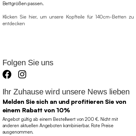
Bettgrößen passen.
Klicken Sie hier, um unsere Kopfteile für 140cm-Betten zu
entdecken
Folgen Sie uns
Ihr Zuhause wird unsere News lieben
Melden Sie sich an und profitieren Sie von
einem Rabatt von 10%
Angebot gültig ab einem Bestellwert von 200 €. Nicht mit
anderen aktuellen Angeboten kombinierbar. Rote Preise
ausgenommen.