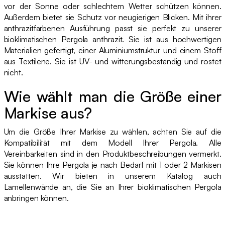
vor der Sonne oder schlechtem Wetter schützen können.
Außerdem bietet sie Schutz vor neugierigen Blicken. Mit ihrer
anthrazitfarbenen Ausführung passt sie perfekt zu unserer
bioklimatischen Pergola anthrazit. Sie ist aus hochwertigen
Materialien gefertigt, einer Aluminiumstruktur und einem Stoff
aus Textilene. Sie ist UV- und witterungsbeständig und rostet
nicht.
Wie wählt man die Größe einer
Markise aus?
Um die Größe Ihrer Markise zu wählen, achten Sie auf die
Kompatibilität mit dem Modell Ihrer Pergola. Alle
Vereinbarkeiten sind in den Produktbeschreibungen vermerkt.
Sie können Ihre Pergola je nach Bedarf mit 1 oder 2 Markisen
ausstatten. Wir bieten in unserem Katalog auch
Lamellenwände an, die Sie an Ihrer bioklimatischen Pergola
anbringen können.