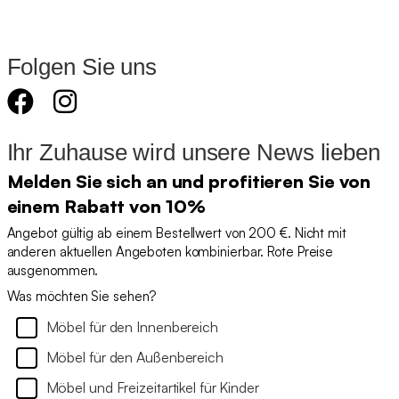
Folgen Sie uns
Ihr Zuhause wird unsere News lieben
Melden Sie sich an und profitieren Sie von
einem Rabatt von 10%
Angebot gültig ab einem Bestellwert von 200 €. Nicht mit
anderen aktuellen Angeboten kombinierbar. Rote Preise
ausgenommen.
Was möchten Sie sehen?
Möbel für den Innenbereich
Möbel für den Außenbereich
Möbel und Freizeitartikel für Kinder