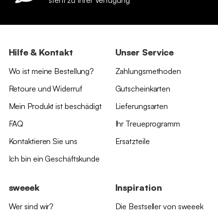
Hilfe & Kontakt
Unser Service
Wo ist meine Bestellung?
Zahlungsmethoden
Retoure und Widerruf
Gutscheinkarten
Mein Produkt ist beschädigt
Lieferungsarten
FAQ
Ihr Treueprogramm
Kontaktieren Sie uns
Ersatzteile
Ich bin ein Geschäftskunde
sweeek
Inspiration
Wer sind wir?
Die Bestseller von sweeek