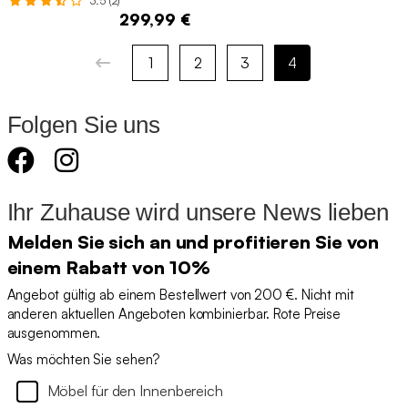
3.5 (2)
299,99 €
1
2
3
4
Folgen Sie uns
Ihr Zuhause wird unsere News lieben
Melden Sie sich an und profitieren Sie von
einem Rabatt von 10%
Angebot gültig ab einem Bestellwert von 200 €. Nicht mit
anderen aktuellen Angeboten kombinierbar. Rote Preise
ausgenommen.
Was möchten Sie sehen?
Möbel für den Innenbereich