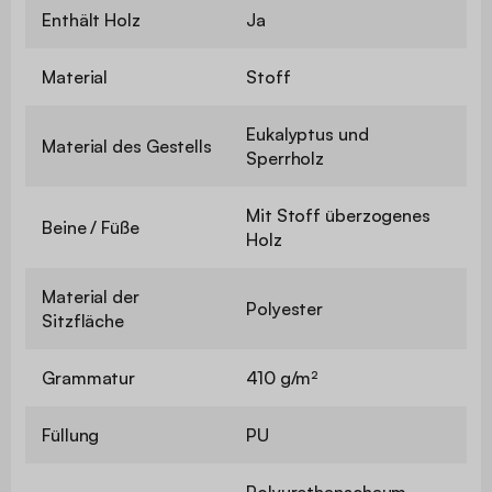
Enthält Holz
Ja
Material
Stoff
Eukalyptus und
Material des Gestells
Sperrholz
Mit Stoff überzogenes
Beine / Füße
Holz
Material der
Polyester
Sitzfläche
Grammatur
410 g/m²
Füllung
PU