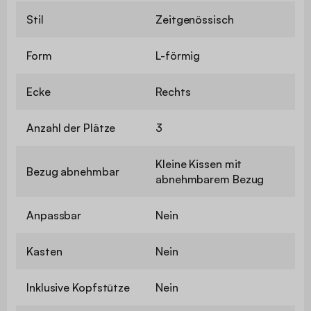
Stil
Zeitgenössisch
Form
L-förmig
Ecke
Rechts
Anzahl der Plätze
3
Kleine Kissen mit
Bezug abnehmbar
abnehmbarem Bezug
Anpassbar
Nein
Kasten
Nein
Inklusive Kopfstütze
Nein