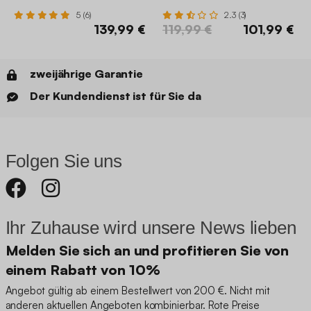
5 (6)
2.3 (3)
139,99 €
119,99 €
101,99 €
zweijährige Garantie
Der Kundendienst ist für Sie da
Folgen Sie uns
Ihr Zuhause wird unsere News lieben
Melden Sie sich an und profitieren Sie von
einem Rabatt von 10%
Angebot gültig ab einem Bestellwert von 200 €. Nicht mit
anderen aktuellen Angeboten kombinierbar. Rote Preise