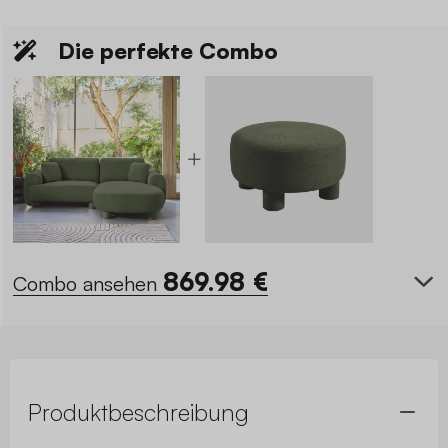
Die perfekte Combo
869.98
€
Combo ansehen
Produktbeschreibung