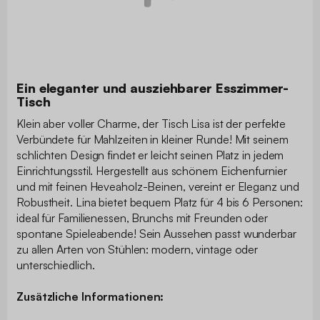
Ein eleganter und ausziehbarer Esszimmer-
Tisch
Klein aber voller Charme, der Tisch Lisa ist der perfekte
Verbündete für Mahlzeiten in kleiner Runde! Mit seinem
schlichten Design findet er leicht seinen Platz in jedem
Einrichtungsstil. Hergestellt aus schönem Eichenfurnier
und mit feinen Heveaholz-Beinen, vereint er Eleganz und
Robustheit. Lina bietet bequem Platz für 4 bis 6 Personen:
ideal für Familienessen, Brunchs mit Freunden oder
spontane Spieleabende! Sein Aussehen passt wunderbar
zu allen Arten von Stühlen: modern, vintage oder
unterschiedlich.
Zusätzliche Informationen: