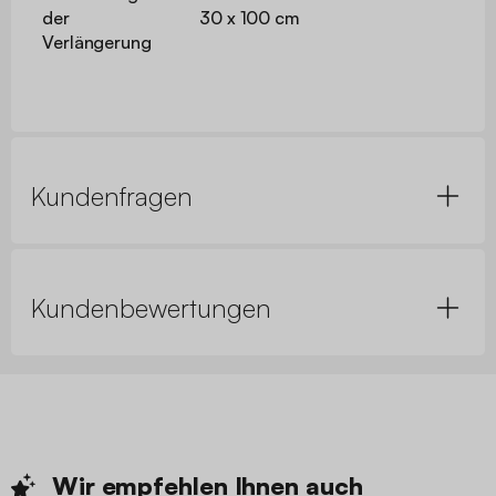
der
30 x 100 cm
Verlängerung
Kundenfragen
Kundenbewertungen
Wir empfehlen Ihnen
auch