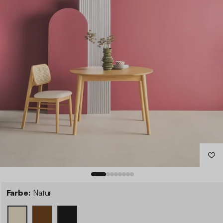
Farbe:
Natur