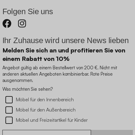
Folgen Sie uns
Ihr Zuhause wird unsere News lieben
Melden Sie sich an und profitieren Sie von
einem Rabatt von 10%
Angebot gültig ab einem Bestellwert von 200 €. Nicht mit
anderen aktuellen Angeboten kombinierbar. Rote Preise
ausgenommen.
Was möchten Sie sehen?
Möbel für den Innenbereich
Möbel für den Außenbereich
Möbel und Freizeitartikel für Kinder