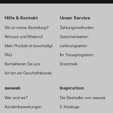
Hilfe & Kontakt
Unser Service
Wo ist meine Bestellung?
Zahlungsmethoden
Retoure und Widerruf
Gutscheinkarten
Mein Produkt ist beschädigt
Lieferungsarten
FAQ
Ihr Treueprogramm
Kontaktieren Sie uns
Ersatzteile
Ich bin ein Geschäftskunde
sweeek
Inspiration
Wer sind wir?
Die Bestseller von sweeek
Kundenbewertungen
E-Kataloge