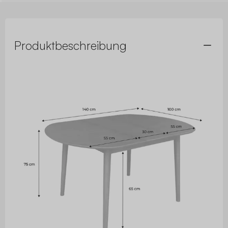
Produktbeschreibung