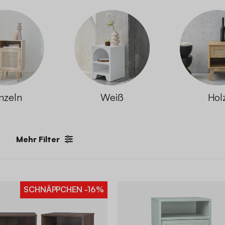
nzeln
Weiß
Hol
Mehr Filter
SCHNÄPPCHEN
-16%