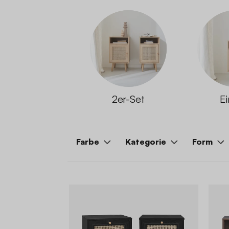
2er-Set
Ei
Farbe
Kategorie
Form