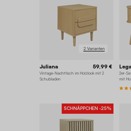
2 Varianten
Juliana
59,99 €
Leg
Vintage-Nachttisch im Holzlook mit 2
2er-Se
Schubladen
mit Ho
SCHNÄPPCHEN
-25%