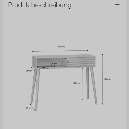
Produktbeschreibung