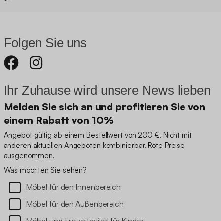
Folgen Sie uns
Ihr Zuhause wird unsere News lieben
Melden Sie sich an und profitieren Sie von
einem Rabatt von 10%
Angebot gültig ab einem Bestellwert von 200 €. Nicht mit
anderen aktuellen Angeboten kombinierbar. Rote Preise
ausgenommen.
Was möchten Sie sehen?
Möbel für den Innenbereich
Möbel für den Außenbereich
Möbel und Freizeitartikel für Kinder