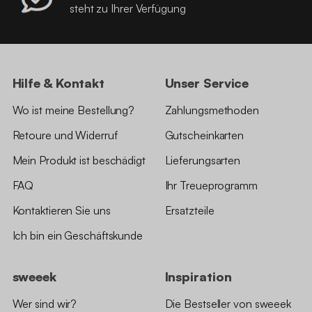
steht zu Ihrer Verfügung
Hilfe & Kontakt
Unser Service
Wo ist meine Bestellung?
Zahlungsmethoden
Retoure und Widerruf
Gutscheinkarten
Mein Produkt ist beschädigt
Lieferungsarten
FAQ
Ihr Treueprogramm
Kontaktieren Sie uns
Ersatzteile
Ich bin ein Geschäftskunde
sweeek
Inspiration
Wer sind wir?
Die Bestseller von sweeek