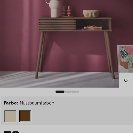
Farbe:
Nussbaumfarben