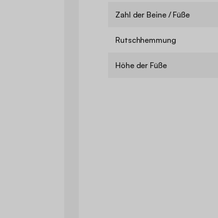
Zahl der Beine / Füße
Rutschhemmung
Höhe der Füße