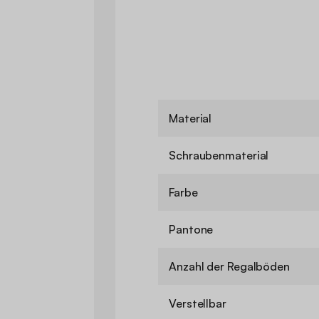
Material
Schraubenmaterial
Farbe
Pantone
Anzahl der Regalböden
Verstellbar