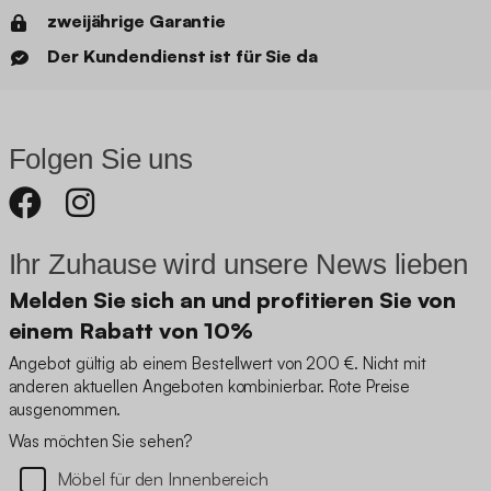
zweijährige Garantie
Der Kundendienst ist für Sie da
Folgen Sie uns
Ihr Zuhause wird unsere News lieben
Melden Sie sich an und profitieren Sie von
einem Rabatt von 10%
Angebot gültig ab einem Bestellwert von 200 €. Nicht mit
anderen aktuellen Angeboten kombinierbar. Rote Preise
ausgenommen.
Was möchten Sie sehen?
Möbel für den Innenbereich