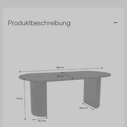
Produktbeschreibung