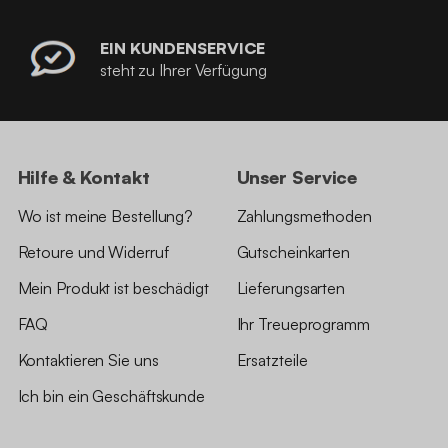
EIN KUNDENSERVICE
steht zu Ihrer Verfügung
Hilfe & Kontakt
Unser Service
Wo ist meine Bestellung?
Zahlungsmethoden
Retoure und Widerruf
Gutscheinkarten
Mein Produkt ist beschädigt
Lieferungsarten
FAQ
Ihr Treueprogramm
Kontaktieren Sie uns
Ersatzteile
Ich bin ein Geschäftskunde