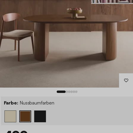
Farbe:
Nussbaumfarben