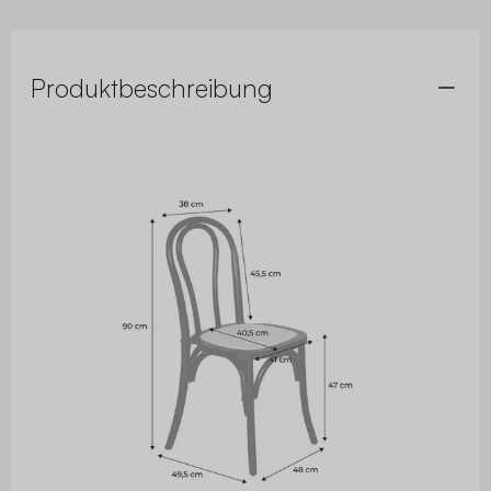
Produktbeschreibung