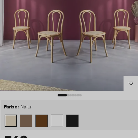
Farbe:
Natur