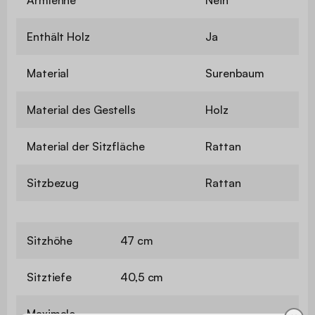
Enthält Holz
Ja
Material
Surenbaum
Material des Gestells
Holz
Material der Sitzfläche
Rattan
Sitzbezug
Rattan
Sitzhöhe
47 cm
Sitztiefe
40,5 cm
Maximale