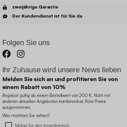
zweijährige Garantie
Der Kundendienst ist für Sie da
Folgen Sie uns
Ihr Zuhause wird unsere News lieben
Melden Sie sich an und profitieren Sie von
einem Rabatt von 10%
Angebot gültig ab einem Bestellwert von 200 €. Nicht mit
anderen aktuellen Angeboten kombinierbar. Rote Preise
ausgenommen.
Was möchten Sie sehen?
Möbel für den Innenbereich