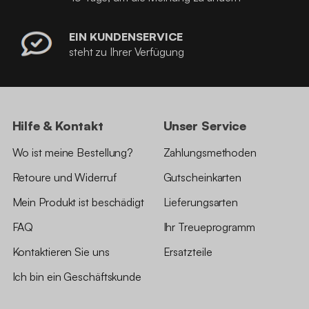
EIN KUNDENSERVICE
steht zu Ihrer Verfügung
Hilfe & Kontakt
Unser Service
Wo ist meine Bestellung?
Zahlungsmethoden
Retoure und Widerruf
Gutscheinkarten
Mein Produkt ist beschädigt
Lieferungsarten
FAQ
Ihr Treueprogramm
Kontaktieren Sie uns
Ersatzteile
Ich bin ein Geschäftskunde