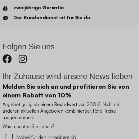
zweijährige Garantie
Der Kundendienst ist für Sie da
Folgen Sie uns
Ihr Zuhause wird unsere News lieben
Melden Sie sich an und profitieren Sie von
einem Rabatt von 10%
Angebot gültig ab einem Bestellwert von 200 €. Nicht mit
anderen aktuellen Angeboten kombinierbar. Rote Preise
ausgenommen.
Was möchten Sie sehen?
Möbel für den Innenbereich