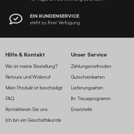
EIN KUNDENSERVICE
steht zu Ihrer Verfügung
Hilfe & Kontakt
Unser Service
Wo ist meine Bestellung?
Zahlungsmethoden
Retoure und Widerruf
Gutscheinkarten
Mein Produkt ist beschädigt
Lieferungsarten
FAQ
Ihr Treueprogramm
Kontaktieren Sie uns
Ersatzteile
Ich bin ein Geschäftskunde