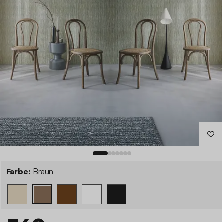
Farbe:
Braun