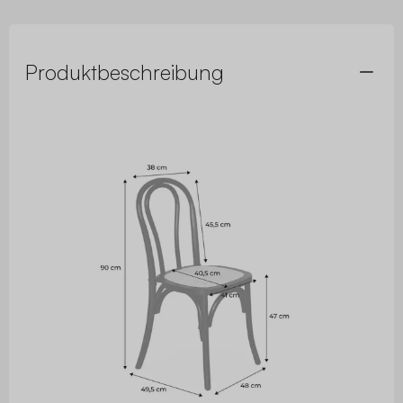
Produktbeschreibung