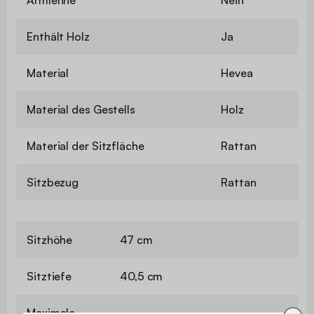
Enthält Holz
Ja
Material
Hevea
Material des Gestells
Holz
Material der Sitzfläche
Rattan
Sitzbezug
Rattan
Sitzhöhe
47 cm
Sitztiefe
40,5 cm
Maximale